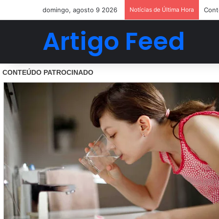
domingo, agosto 9 2026
Notícias de Última Hora
Cont
Artigo Feed