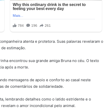
mpanheira atenta e protetora. Suas palavras revelaram o
 de estimação.
inha encontrou sua grande amiga Bruna no céu. O texto
ia após a morte.
ando mensagens de apoio e conforto ao casal neste
as de comentários de solidariedade.
a, lembrando detalhes como o latido estridente e o
 revelam o amor incondicional pelo animal.