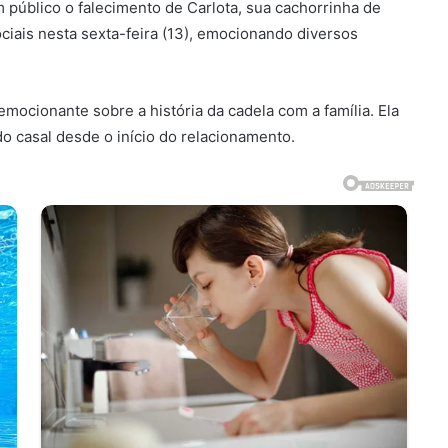
 público o falecimento de Carlota, sua cachorrinha de
ociais nesta sexta-feira (13), emocionando diversos
mocionante sobre a história da cadela com a família. Ela
o casal desde o início do relacionamento.