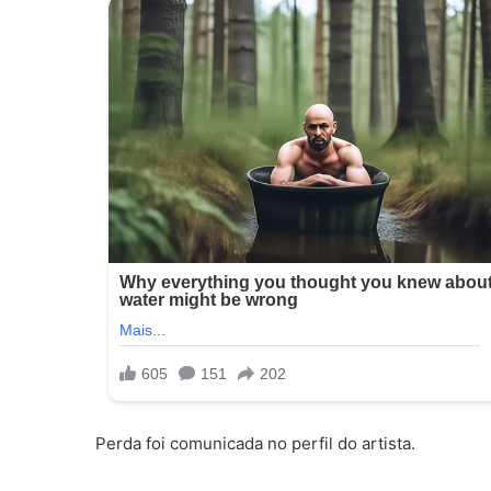
Perda foi comunicada no perfil do artista.