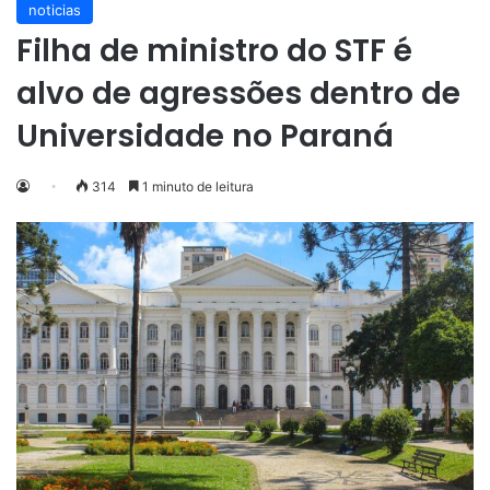
noticias
Filha de ministro do STF é
alvo de agressões dentro de
Universidade no Paraná
314
1 minuto de leitura