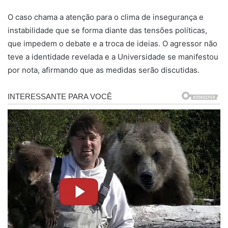
O caso chama a atenção para o clima de insegurança e
instabilidade que se forma diante das tensões políticas,
que impedem o debate e a troca de ideias. O agressor não
teve a identidade revelada e a Universidade se manifestou
por nota, afirmando que as medidas serão discutidas.