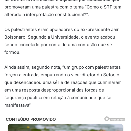
promoveram uma palestra com o tema “Como o STF tem
alterado a interpretação constitucional?”.
Os palestrantes eram apoiadores do ex-presidente Jair
Bolsonaro. Segundo a Universidade, o evento acabou
sendo cancelado por conta de uma confusão que se
formou.
Ainda assim, segundo nota, “um grupo com palestrantes
forçou a entrada, empurrando o vice-diretor do Setor, o
que desencadeou uma série de reações que culminaram
em uma resposta desproporcional das forças de
segurança pública em relação à comunidade que se
manifestava“.