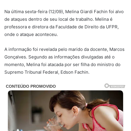
Na última sexta-feira (12/09), Melina Giardi Fachin foi alvo
de ataques dentro de seu local de trabalho. Melina é
professora e diretora da Faculdade de Direito da UFPR,
onde o ataque aconteceu.
A informação foi revelada pelo marido da docente, Marcos
Gonçalves. Segundo as informações divulgadas até o
momento, Melina foi atacada por ser filha do ministro do
Supremo Tribunal Federal, Edson Fachin.