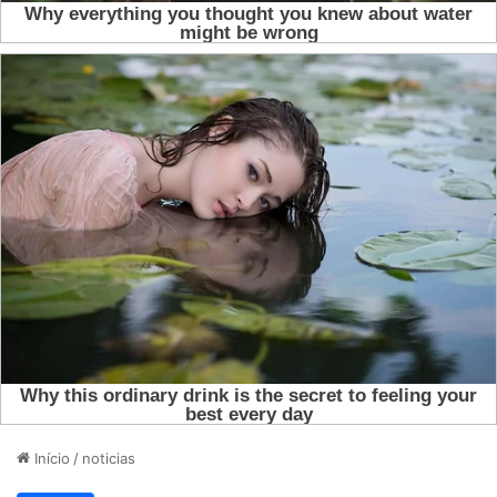
Início
/
noticias