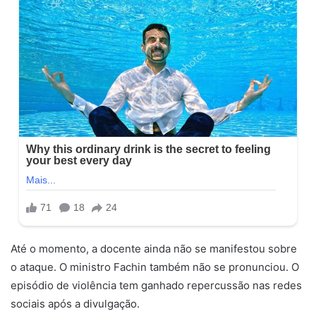
Até o momento, a docente ainda não se manifestou sobre
o ataque. O ministro Fachin também não se pronunciou. O
episódio de violência tem ganhado repercussão nas redes
sociais após a divulgação.