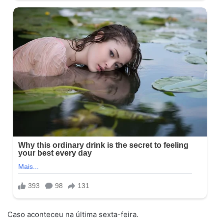
Caso aconteceu na última sexta-feira.