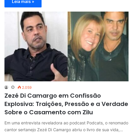
Leia mais »
2.059
Zezé Di Camargo em Confissão
Explosiva: Traições, Pressão e a Verdade
Sobre o Casamento com Zilu
Em uma entrevista reveladora ao podcast Podcats, o renomado
cantor sertanejo Zezé Di Camargo abriu o livro de sua vida,…