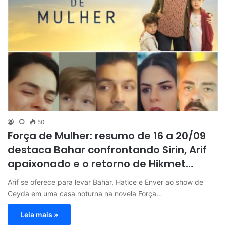
50
Força de Mulher: resumo de 16 a 20/09
destaca Bahar confrontando Sirin, Arif
apaixonado e o retorno de Hikmet…
Arif se oferece para levar Bahar, Hatice e Enver ao show de
Ceyda em uma casa noturna na novela Força…
Leia mais »