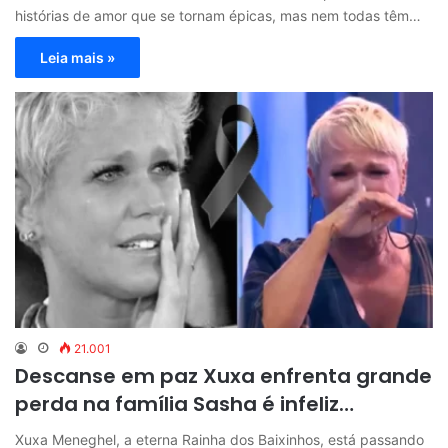
histórias de amor que se tornam épicas, mas nem todas têm…
Leia mais »
21.001
Descanse em paz Xuxa enfrenta grande
perda na família Sasha é infeliz…
Xuxa Meneghel, a eterna Rainha dos Baixinhos, está passando