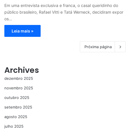
Em uma entrevista exclusiva e franca, o casal queridinho do
público brasileiro, Rafael Vitti e Tatá Werneck, decidiram expor
os…
Leia mais »
Próxima página
Archives
dezembro 2025
novembro 2025
outubro 2025
setembro 2025
agosto 2025
julho 2025