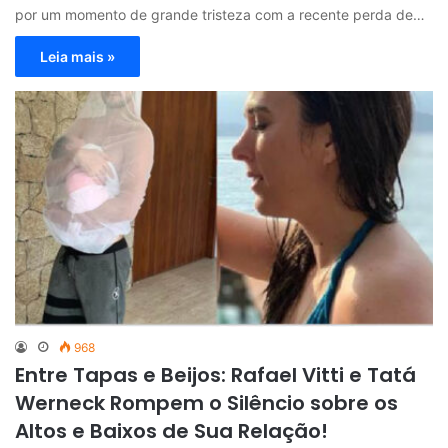
por um momento de grande tristeza com a recente perda de…
Leia mais »
968
Entre Tapas e Beijos: Rafael Vitti e Tatá
Werneck Rompem o Silêncio sobre os
Altos e Baixos de Sua Relação!