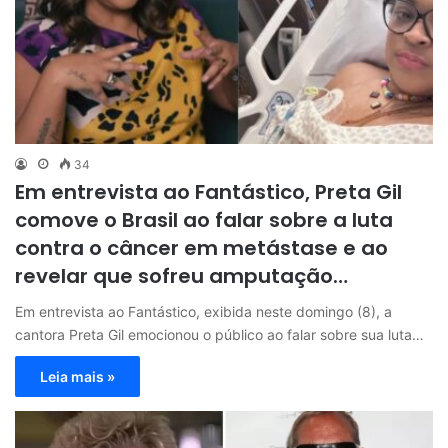
34
Em entrevista ao Fantástico, Preta Gil
comove o Brasil ao falar sobre a luta
contra o câncer em metástase e ao
revelar que sofreu amputação…
Em entrevista ao Fantástico, exibida neste domingo (8), a
cantora Preta Gil emocionou o público ao falar sobre sua luta…
Leia mais »