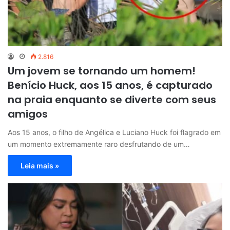
2.816
Um jovem se tornando um homem!
Benício Huck, aos 15 anos, é capturado
na praia enquanto se diverte com seus
amigos
Aos 15 anos, o filho de Angélica e Luciano Huck foi flagrado em
um momento extremamente raro desfrutando de um…
Leia mais »