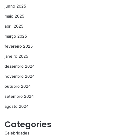
junho 2025
maio 2025
abril 2025
março 2025
fevereiro 2025
janeiro 2025
dezembro 2024
novembro 2024
outubro 2024
setembro 2024
agosto 2024
Categories
Celebridades