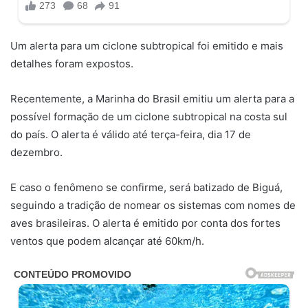
Um alerta para um ciclone subtropical foi emitido e mais
detalhes foram expostos.
Recentemente, a Marinha do Brasil emitiu um alerta para a
possível formação de um ciclone subtropical na costa sul
do país. O alerta é válido até terça-feira, dia 17 de
dezembro.
E caso o fenômeno se confirme, será batizado de Biguá,
seguindo a tradição de nomear os sistemas com nomes de
aves brasileiras. O alerta é emitido por conta dos fortes
ventos que podem alcançar até 60km/h.