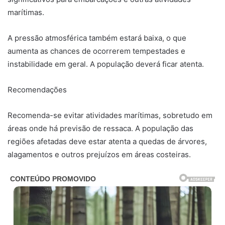
marítimas.
A pressão atmosférica também estará baixa, o que
aumenta as chances de ocorrerem tempestades e
instabilidade em geral. A população deverá ficar atenta.
Recomendações
Recomenda-se evitar atividades marítimas, sobretudo em
áreas onde há previsão de ressaca. A população das
regiões afetadas deve estar atenta a quedas de árvores,
alagamentos e outros prejuízos em áreas costeiras.