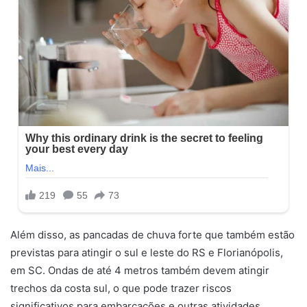
Além disso, as pancadas de chuva forte que também estão
previstas para atingir o sul e leste do RS e Florianópolis,
em SC. Ondas de até 4 metros também devem atingir
trechos da costa sul, o que pode trazer riscos
significativos para embarcações e outras atividades