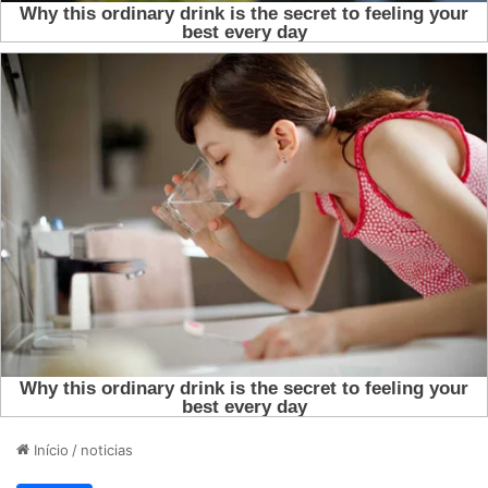
Início
/
noticias