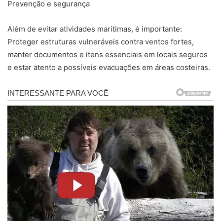
Prevenção e segurança
Além de evitar atividades marítimas, é importante:
Proteger estruturas vulneráveis contra ventos fortes,
manter documentos e itens essenciais em locais seguros
e estar atento a possíveis evacuações em áreas costeiras.