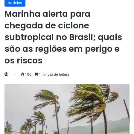
noticias
Marinha alerta para
chegada de ciclone
subtropical no Brasil; quais
são as regiões em perigo e
os riscos
100
1 minuto de leitura