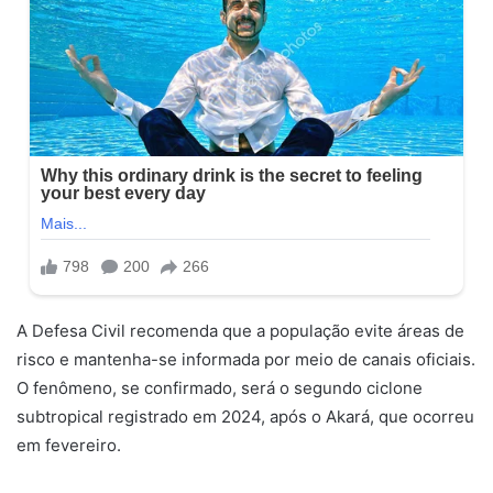
A Defesa Civil recomenda que a população evite áreas de
risco e mantenha-se informada por meio de canais oficiais.
O fenômeno, se confirmado, será o segundo ciclone
subtropical registrado em 2024, após o Akará, que ocorreu
em fevereiro.