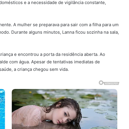
domésticos e a necessidade de vigilância constante,
ente. A mulher se preparava para sair com a filha para um
odo. Durante alguns minutos, Lanna ficou sozinha na sala,
 criança e encontrou a porta da residência aberta. Ao
alde com água. Apesar de tentativas imediatas de
saúde, a criança chegou sem vida.