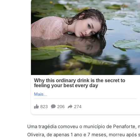
Uma tragédia comoveu o município de Penaforte, no
Oliveira, de apenas 1 ano e 7 meses, morreu após