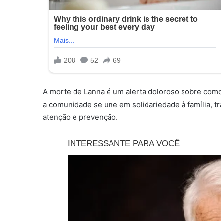
A morte de Lanna é um alerta doloroso sobre como
a comunidade se une em solidariedade à família, 
atenção e prevenção.