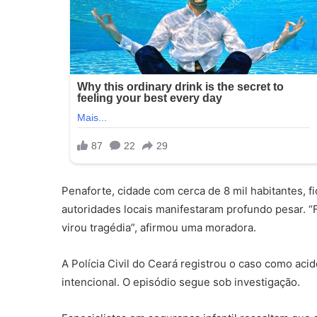
Penaforte, cidade com cerca de 8 mil habitantes, f
autoridades locais manifestaram profundo pesar.
virou tragédia”, afirmou uma moradora.
A Polícia Civil do Ceará registrou o caso como acid
intencional. O episódio segue sob investigação.