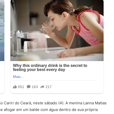
 Cariri do Ceará, neste sábado (4). A menina Lanna Matias
 se afogar em um balde com água dentro de sua própria