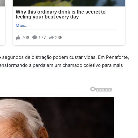
 segundos de distração podem custar vidas. Em Penaforte,
transformando a perda em um chamado coletivo para mais