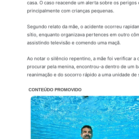
casa. O caso reacende um alerta sobre os perigos 
principalmente com crianças pequenas.
Segundo relato da mãe, o acidente ocorreu rapidam
sítio, enquanto organizava pertences em outro côm
assistindo televisão e comendo uma maçã.
Ao notar o silêncio repentino, a mãe foi verificar a
procurar pela menina, encontrou-a dentro de um b
reanimação e do socorro rápido a uma unidade de 