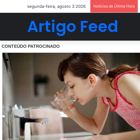
segunda-feira, agosto 3 2026
Notícias de Última Hora
Artigo Feed