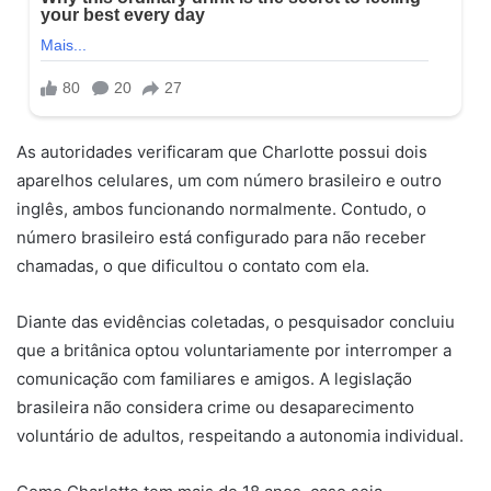
As autoridades verificaram que Charlotte possui dois
aparelhos celulares, um com número brasileiro e outro
inglês, ambos funcionando normalmente. Contudo, o
número brasileiro está configurado para não receber
chamadas, o que dificultou o contato com ela.
Diante das evidências coletadas, o pesquisador concluiu
que a britânica optou voluntariamente por interromper a
comunicação com familiares e amigos. A legislação
brasileira não considera crime ou desaparecimento
voluntário de adultos, respeitando a autonomia individual.