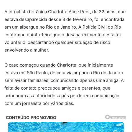
A jornalista britânica Charlotte Alice Peet, de 32 anos, que
estava desaparecida desde 8 de fevereiro, foi encontrada
em um albergue no Rio de Janeiro. A Polícia Civil do Rio
confirmou quinta-feira que o desaparecimento desta foi
voluntário, descartando qualquer situação de risco
envolvendo a mulher.
O caso começou quando Charlotte, que inicialmente
estava em São Paulo, decidiu viajar para o Rio de Janeiro
sem avisar familiares, comunicando apenas uma amiga. A
falta de contato preocupou amigos e parentes, que
acionaram as autoridades após perderem comunicação
com um jornalista por vários dias.