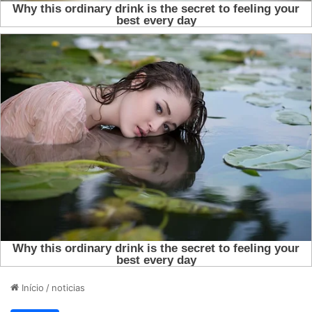
Início
/
noticias