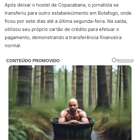
Após deixar o hostel de Copacabana, o jornalista se
transferiu para outro estabelecimento em Botafogo, onde
ficou por sete dias até a última segunda-feira. Na saída,
utilizou seu próprio cartão de crédito para efetuar o
pagamento, demonstrando a transferência financeira
normal.