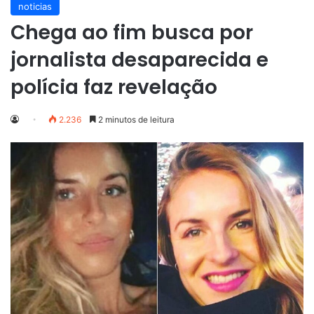
noticias
Chega ao fim busca por
jornalista desaparecida e
polícia faz revelação
2.236
2 minutos de leitura