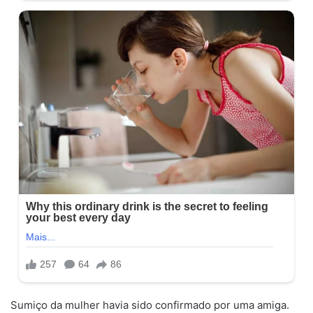
Sumiço da mulher havia sido confirmado por uma amiga.