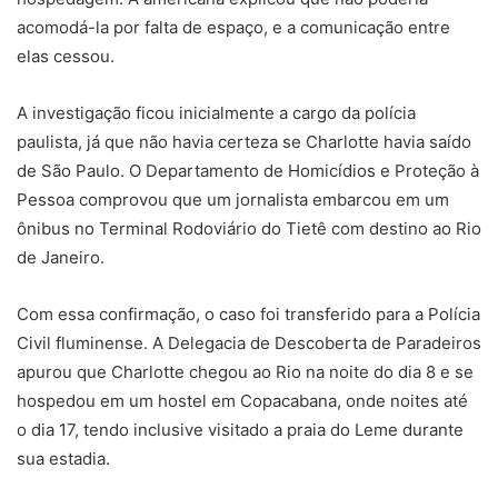
acomodá-la por falta de espaço, e a comunicação entre
elas cessou.
A investigação ficou inicialmente a cargo da polícia
paulista, já que não havia certeza se Charlotte havia saído
de São Paulo. O Departamento de Homicídios e Proteção à
Pessoa comprovou que um jornalista embarcou em um
ônibus no Terminal Rodoviário do Tietê com destino ao Rio
de Janeiro.
Com essa confirmação, o caso foi transferido para a Polícia
Civil fluminense. A Delegacia de Descoberta de Paradeiros
apurou que Charlotte chegou ao Rio na noite do dia 8 e se
hospedou em um hostel em Copacabana, onde noites até
o dia 17, tendo inclusive visitado a praia do Leme durante
sua estadia.