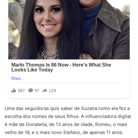
Uma das seguidoras quis saber de Suzana como ela fez a
escolha dos nomes de seus filhos. A influenciadora digital
é mãe de Donatella, de 13 anos de idade, Romeu, o mais
velho de 16, e o mais novo Stefano, de apenas 11 anos.