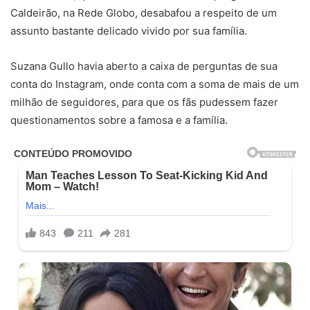
Caldeirão, na Rede Globo, desabafou a respeito de um
assunto bastante delicado vivido por sua família.
Suzana Gullo havia aberto a caixa de perguntas de sua
conta do Instagram, onde conta com a soma de mais de um
milhão de seguidores, para que os fãs pudessem fazer
questionamentos sobre a famosa e a família.