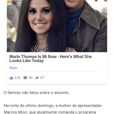
O famoso não falou sobre o assunto.
Na noite do último domingo, a mulher do apresentador
Marcos Mion, que atualmente comanda o programa