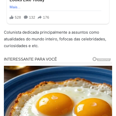
Colunista dedicada principalmente a assuntos como
atualidades do mundo inteiro, fofocas das celebridades,
curiosidades e etc.