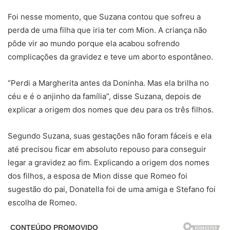
Foi nesse momento, que Suzana contou que sofreu a
perda de uma filha que iria ter com Mion. A criança não
pôde vir ao mundo porque ela acabou sofrendo
complicações da gravidez e teve um aborto espontâneo.
“Perdi a Margherita antes da Doninha. Mas ela brilha no
céu e é o anjinho da família”, disse Suzana, depois de
explicar a origem dos nomes que deu para os três filhos.
Segundo Suzana, suas gestações não foram fáceis e ela
até precisou ficar em absoluto repouso para conseguir
legar a gravidez ao fim. Explicando a origem dos nomes
dos filhos, a esposa de Mion disse que Romeo foi
sugestão do pai, Donatella foi de uma amiga e Stefano foi
escolha de Romeo.