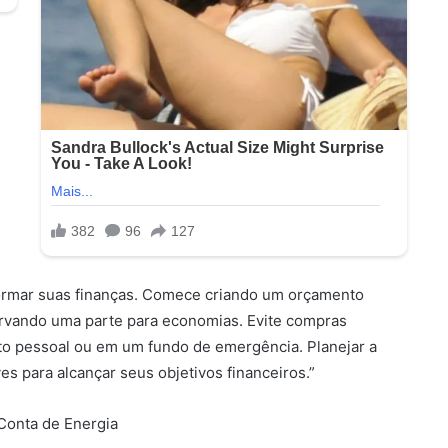
formar suas finanças. Comece criando um orçamento
ervando uma parte para economias. Evite compras
to pessoal ou em um fundo de emergência. Planejar a
es para alcançar seus objetivos financeiros.”
Conta de Energia