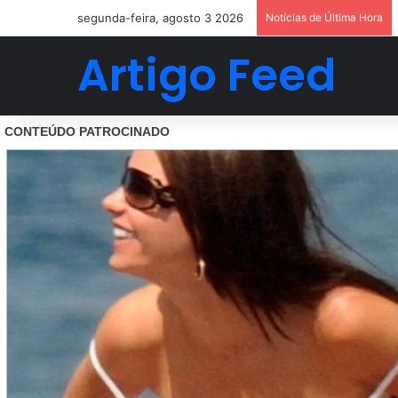
segunda-feira, agosto 3 2026
Notícias de Última Hora
Artigo Feed