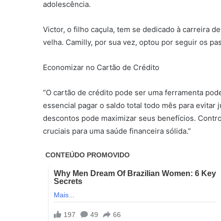
adolescência.
Victor, o filho caçula, tem se dedicado à carreira d
velha. Camilly, por sua vez, optou por seguir os p
Economizar no Cartão de Crédito
“O cartão de crédito pode ser uma ferramenta pod
essencial pagar o saldo total todo mês para evitar
descontos pode maximizar seus benefícios. Contro
cruciais para uma saúde financeira sólida.”