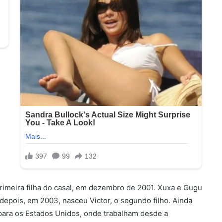
primeira filha do casal, em dezembro de 2001. Xuxa e Gugu
depois, em 2003, nasceu Victor, o segundo filho. Ainda
 para os Estados Unidos, onde trabalham desde a