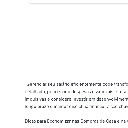
“Gerenciar seu salário eficientemente pode trans
detalhado, priorizando despesas essenciais e res
impulsivas e considere investir em desenvolvimen
longo prazo e manter disciplina financeira são chav
Dicas para Economizar nas Compras de Casa e na 