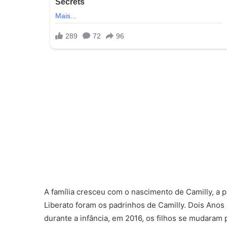
A família cresceu com o nascimento de Camilly, a 
Liberato foram os padrinhos de Camilly. Dois Anos 
durante a infância, em 2016, os filhos se mudaram