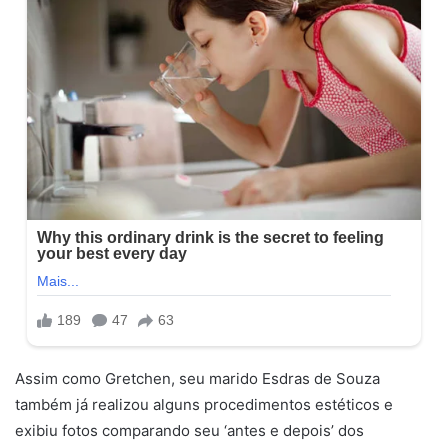
Assim como Gretchen, seu marido Esdras de Souza
também já realizou alguns procedimentos estéticos e
exibiu fotos comparando seu ‘antes e depois’ dos