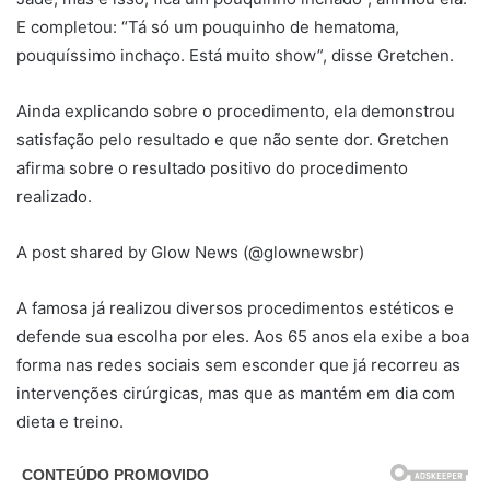
E completou: “Tá só um pouquinho de hematoma,
pouquíssimo inchaço. Está muito show”, disse Gretchen.
Ainda explicando sobre o procedimento, ela demonstrou
satisfação pelo resultado e que não sente dor. Gretchen
afirma sobre o resultado positivo do procedimento
realizado.
A post shared by Glow News (@glownewsbr)
A famosa já realizou diversos procedimentos estéticos e
defende sua escolha por eles. Aos 65 anos ela exibe a boa
forma nas redes sociais sem esconder que já recorreu as
intervenções cirúrgicas, mas que as mantém em dia com
dieta e treino.