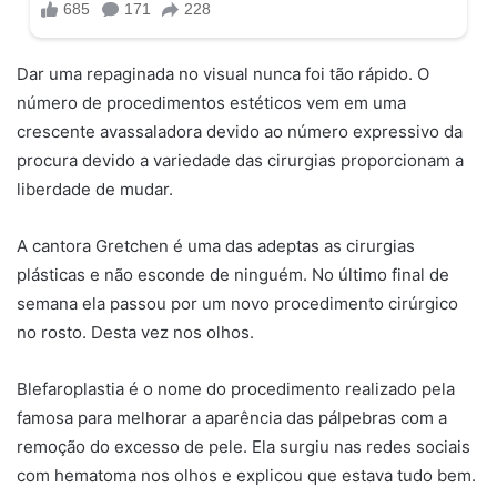
Dar uma repaginada no visual nunca foi tão rápido. O
número de procedimentos estéticos vem em uma
crescente avassaladora devido ao número expressivo da
procura devido a variedade das cirurgias proporcionam a
liberdade de mudar.
A cantora Gretchen é uma das adeptas as cirurgias
plásticas e não esconde de ninguém. No último final de
semana ela passou por um novo procedimento cirúrgico
no rosto. Desta vez nos olhos.
Blefaroplastia é o nome do procedimento realizado pela
famosa para melhorar a aparência das pálpebras com a
remoção do excesso de pele. Ela surgiu nas redes sociais
com hematoma nos olhos e explicou que estava tudo bem.