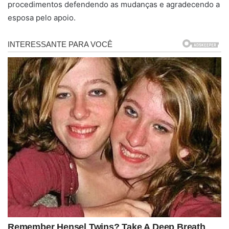
procedimentos defendendo as mudanças e agradecendo a
esposa pelo apoio.