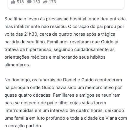
Sua filha o levou às pressas ao hospital, onde deu entrada,
mas infelizmente não resistiu. O coração do pai parou por
volta das 21h30, cerca de quatro horas após a trágica
partida de seu filho. Familiares revelaram que Guido já
tratava da hipertensão, seguindo cuidadosamente as
orientações médicas e melhorando seus hábitos
alimentares.
No domingo, os funerais de Daniel e Guido aconteceram
na paróquia onde Guido havia sido um membro ativo por
quase quatro décadas. Familiares e amigos se reuniram
para se despedir de pai e filho, cujas vidas foram
interrompidas em um intervalo de quatro horas, deixando
uma família em luto profundo e toda a cidade de Viana com
o coração partido.