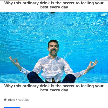
Início
/
noticias