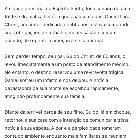
A cidade de Viana, no Espírito Santo, foi o cenário de uma
triste e dramática história que abalou a todos. Daniel Lana
Christ, um pintor dedicado de 44 anos, estava cumprindo
suas obrigações de trabalho em um sábado comum
quando, de repente, começou a se sentir mal.
Sem perder tempo, seu pai, Guido Christ, de 80 anos, o
levou imediatamente a um posto de atendimento médico.
No entanto, o destino reservou uma reviravolta trágica.
Daniel sofreu um infarto e nos deixou. A notícia
devastadora de sua morte se espalhou rapidamente,
atingindo profundamente sua família.
Diante da terrível perda de seu filho, Guido, já em choque,
retornou à sua casa com a intenção de comunicar a triste
notícia à sua esposa. A dor e a perplexidade tomaram
conta do ambiente enquanto mais familiares se reuniam.