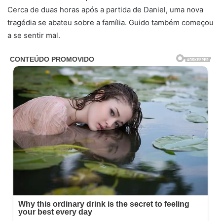
Cerca de duas horas após a partida de Daniel, uma nova
tragédia se abateu sobre a família. Guido também começou
a se sentir mal.