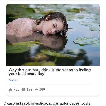
O caso está sob investigação das autoridades locais.