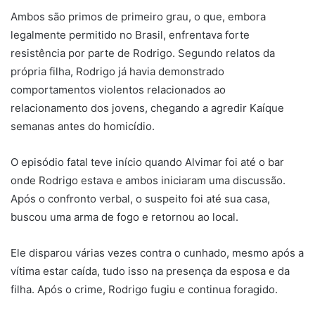
Ambos são primos de primeiro grau, o que, embora
legalmente permitido no Brasil, enfrentava forte
resistência por parte de Rodrigo. Segundo relatos da
própria filha, Rodrigo já havia demonstrado
comportamentos violentos relacionados ao
relacionamento dos jovens, chegando a agredir Kaíque
semanas antes do homicídio.
O episódio fatal teve início quando Alvimar foi até o bar
onde Rodrigo estava e ambos iniciaram uma discussão.
Após o confronto verbal, o suspeito foi até sua casa,
buscou uma arma de fogo e retornou ao local.
Ele disparou várias vezes contra o cunhado, mesmo após a
vítima estar caída, tudo isso na presença da esposa e da
filha. Após o crime, Rodrigo fugiu e continua foragido.