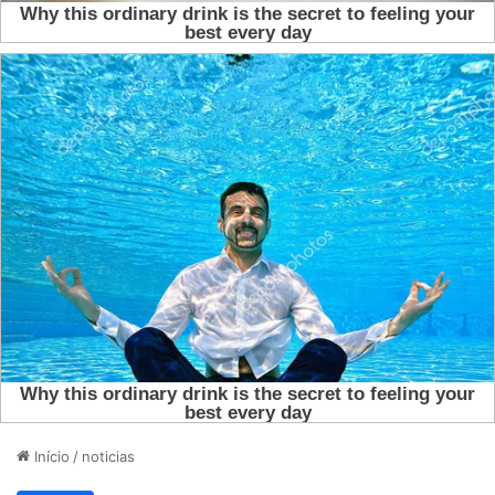
Início
/
noticias