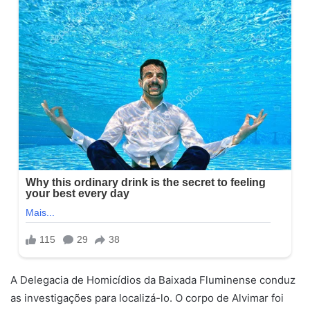
A Delegacia de Homicídios da Baixada Fluminense conduz
as investigações para localizá-lo. O corpo de Alvimar foi