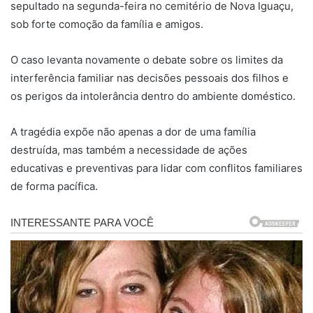
sepultado na segunda-feira no cemitério de Nova Iguaçu,
sob forte comoção da família e amigos.
O caso levanta novamente o debate sobre os limites da
interferência familiar nas decisões pessoais dos filhos e
os perigos da intolerância dentro do ambiente doméstico.
A tragédia expõe não apenas a dor de uma família
destruída, mas também a necessidade de ações
educativas e preventivas para lidar com conflitos familiares
de forma pacífica.