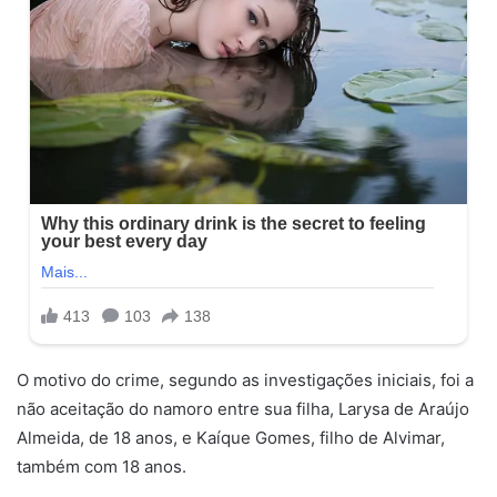
O motivo do crime, segundo as investigações iniciais, foi a
não aceitação do namoro entre sua filha, Larysa de Araújo
Almeida, de 18 anos, e Kaíque Gomes, filho de Alvimar,
também com 18 anos.