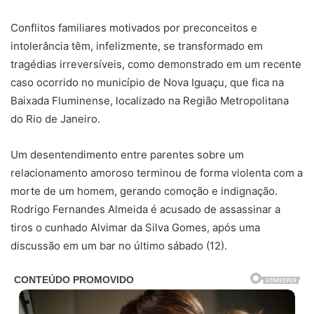
Conflitos familiares motivados por preconceitos e
intolerância têm, infelizmente, se transformado em
tragédias irreversíveis, como demonstrado em um recente
caso ocorrido no município de Nova Iguaçu, que fica na
Baixada Fluminense, localizado na Região Metropolitana
do Rio de Janeiro.
Um desentendimento entre parentes sobre um
relacionamento amoroso terminou de forma violenta com a
morte de um homem, gerando comoção e indignação.
Rodrigo Fernandes Almeida é acusado de assassinar a
tiros o cunhado Alvimar da Silva Gomes, após uma
discussão em um bar no último sábado (12).