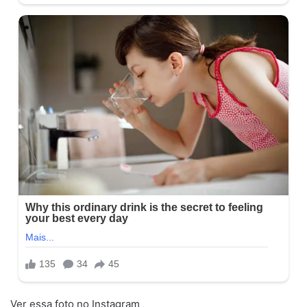
Ver essa foto no Instagram