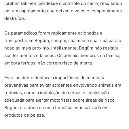
Ibrahim Dikmen, perdesse o controle do carro, resultando
em um capotamento que deixou o veículo completamente
destruído.
Os paramédicos foram rapidamente acionados e
transportaram Begüm, seu pai, sua mãe e sua irmã para o
hospital mais próximo. Infelizmente, Begüm não resistiu
aos ferimentos e faleceu. Os demais membros da família,
embora feridos, não correm risco de morte.
Este incidente destaca a importância de medidas
preventivas para evitar acidentes envolvendo animais em
rodovias, como a instalação de cercas e sinalização
adequada para alertar motoristas sobre áreas de risco.
Begüm era dona de uma farmácia especializada em
produtos de beleza.