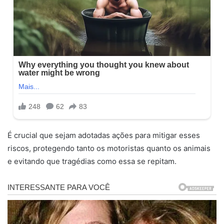
É crucial que sejam adotadas ações para mitigar esses
riscos, protegendo tanto os motoristas quanto os animais
e evitando que tragédias como essa se repitam.