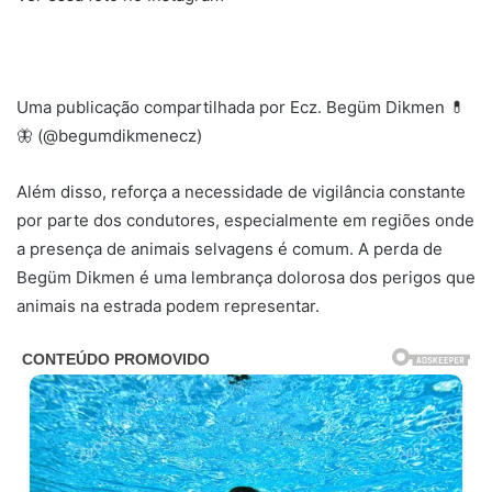
Uma publicação compartilhada por Ecz. Begüm Dikmen 💊
🦋 (@begumdikmenecz)
Além disso, reforça a necessidade de vigilância constante
por parte dos condutores, especialmente em regiões onde
a presença de animais selvagens é comum. A perda de
Begüm Dikmen é uma lembrança dolorosa dos perigos que
animais na estrada podem representar.