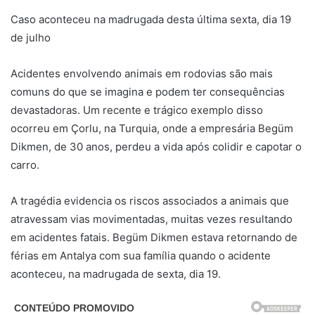
Caso aconteceu na madrugada desta última sexta, dia 19
de julho
Acidentes envolvendo animais em rodovias são mais
comuns do que se imagina e podem ter consequências
devastadoras. Um recente e trágico exemplo disso
ocorreu em Çorlu, na Turquia, onde a empresária Begüm
Dikmen, de 30 anos, perdeu a vida após colidir e capotar o
carro.
A tragédia evidencia os riscos associados a animais que
atravessam vias movimentadas, muitas vezes resultando
em acidentes fatais. Begüm Dikmen estava retornando de
férias em Antalya com sua família quando o acidente
aconteceu, na madrugada de sexta, dia 19.