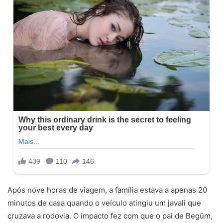
Após nove horas de viagem, a família estava a apenas 20
minutos de casa quando o veículo atingiu um javali que
cruzava a rodovia. O impacto fez com que o pai de Begüm,