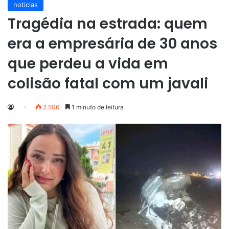
noticias
Tragédia na estrada: quem
era a empresária de 30 anos
que perdeu a vida em
colisão fatal com um javali
2.506
1 minuto de leitura