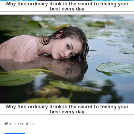
Início
/
noticias