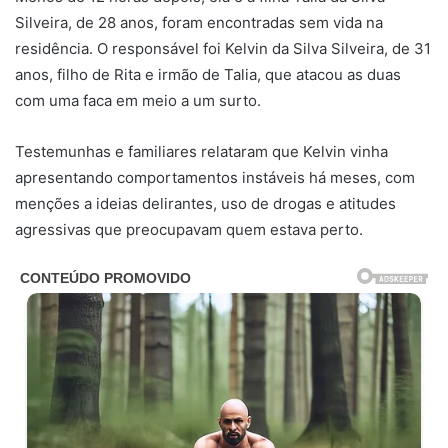
Silveira, de 28 anos, foram encontradas sem vida na
residência. O responsável foi Kelvin da Silva Silveira, de 31
anos, filho de Rita e irmão de Talia, que atacou as duas
com uma faca em meio a um surto.
Testemunhas e familiares relataram que Kelvin vinha
apresentando comportamentos instáveis há meses, com
menções a ideias delirantes, uso de drogas e atitudes
agressivas que preocupavam quem estava perto.