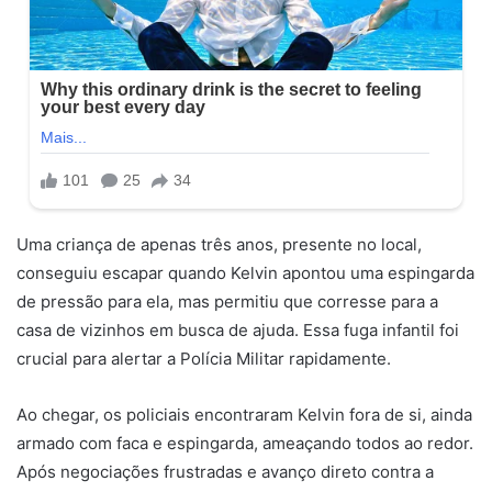
Uma criança de apenas três anos, presente no local,
conseguiu escapar quando Kelvin apontou uma espingarda
de pressão para ela, mas permitiu que corresse para a
casa de vizinhos em busca de ajuda. Essa fuga infantil foi
crucial para alertar a Polícia Militar rapidamente.
Ao chegar, os policiais encontraram Kelvin fora de si, ainda
armado com faca e espingarda, ameaçando todos ao redor.
Após negociações frustradas e avanço direto contra a