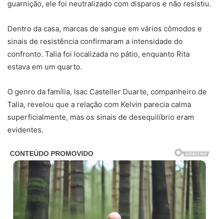
guarnição, ele foi neutralizado com disparos e não resistiu.
Dentro da casa, marcas de sangue em vários cômodos e
sinais de resistência confirmaram a intensidade do
confronto. Talia foi localizada no pátio, enquanto Rita
estava em um quarto.
O genro da família, Isac Casteller Duarte, companheiro de
Talia, revelou que a relação com Kelvin parecia calma
superficialmente, mas os sinais de desequilíbrio eram
evidentes.