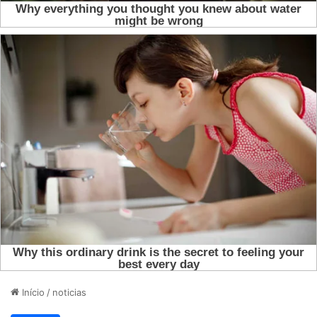
Início
/
noticias