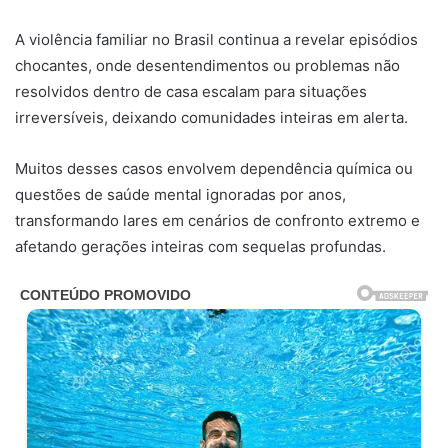
A violência familiar no Brasil continua a revelar episódios
chocantes, onde desentendimentos ou problemas não
resolvidos dentro de casa escalam para situações
irreversíveis, deixando comunidades inteiras em alerta.
Muitos desses casos envolvem dependência química ou
questões de saúde mental ignoradas por anos,
transformando lares em cenários de confronto extremo e
afetando gerações inteiras com sequelas profundas.