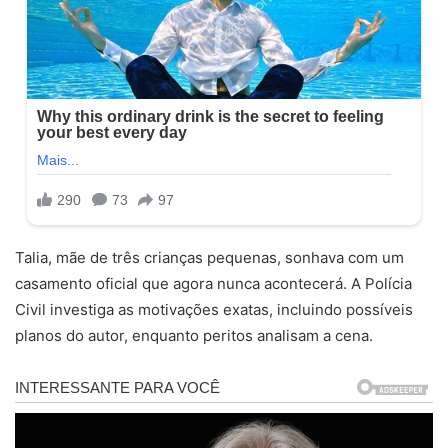
Talia, mãe de três crianças pequenas, sonhava com um
casamento oficial que agora nunca acontecerá. A Polícia
Civil investiga as motivações exatas, incluindo possíveis
planos do autor, enquanto peritos analisam a cena.