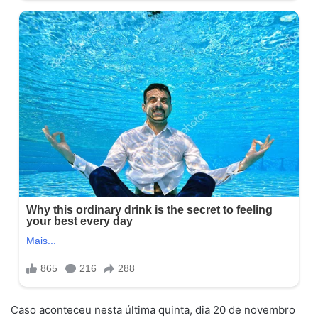
Caso aconteceu nesta última quinta, dia 20 de novembro