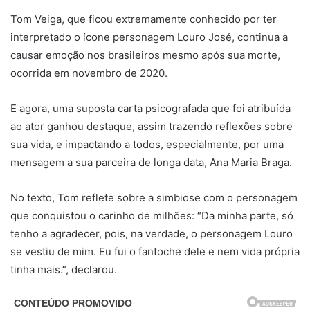
Tom Veiga, que ficou extremamente conhecido por ter
interpretado o ícone personagem Louro José, continua a
causar emoção nos brasileiros mesmo após sua morte,
ocorrida em novembro de 2020.
E agora, uma suposta carta psicografada que foi atribuída
ao ator ganhou destaque, assim trazendo reflexões sobre
sua vida, e impactando a todos, especialmente, por uma
mensagem a sua parceira de longa data, Ana Maria Braga.
No texto, Tom reflete sobre a simbiose com o personagem
que conquistou o carinho de milhões: “Da minha parte, só
tenho a agradecer, pois, na verdade, o personagem Louro
se vestiu de mim. Eu fui o fantoche dele e nem vida própria
tinha mais.”, declarou.