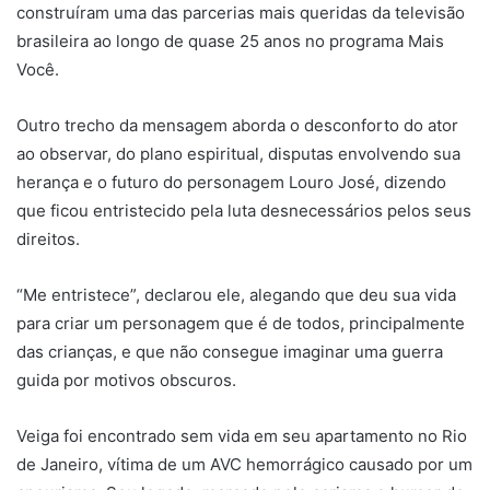
construíram uma das parcerias mais queridas da televisão
brasileira ao longo de quase 25 anos no programa Mais
Você.
Outro trecho da mensagem aborda o desconforto do ator
ao observar, do plano espiritual, disputas envolvendo sua
herança e o futuro do personagem Louro José, dizendo
que ficou entristecido pela luta desnecessários pelos seus
direitos.
“Me entristece”, declarou ele, alegando que deu sua vida
para criar um personagem que é de todos, principalmente
das crianças, e que não consegue imaginar uma guerra
guida por motivos obscuros.
Veiga foi encontrado sem vida em seu apartamento no Rio
de Janeiro, vítima de um AVC hemorrágico causado por um