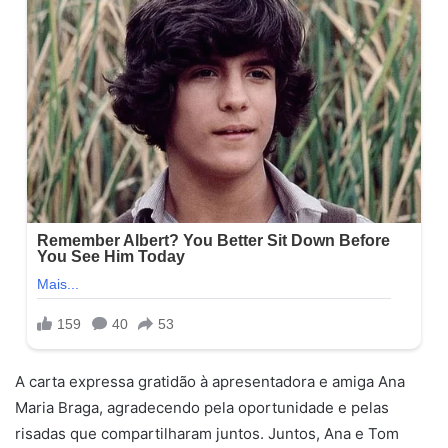
A carta expressa gratidão à apresentadora e amiga Ana
Maria Braga, agradecendo pela oportunidade e pelas
risadas que compartilharam juntos. Juntos, Ana e Tom