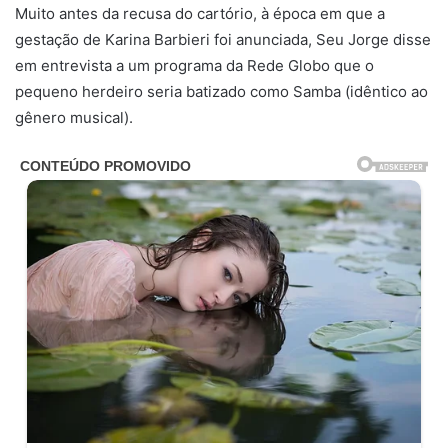
Muito antes da recusa do cartório, à época em que a
gestação de Karina Barbieri foi anunciada, Seu Jorge disse
em entrevista a um programa da Rede Globo que o
pequeno herdeiro seria batizado como Samba (idêntico ao
gênero musical).