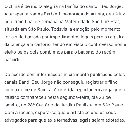
O clima é de muita alegria na família do cantor Seu Jorge.
A terapeuta Karina Barbieri, namorada do artista, deu à luz
no último final de semana na Maternidade São Luiz Star,
situada em São Paulo. Todavia, a emoção pelo momento
teria sido barrada por impedimentos legais para o registro
da criança em cartório, tendo em vista o controverso nome
eleito pelos dois pombinhos para o batismo do recém-
nascido.
De acordo com informações inicialmente publicadas pelos
canais Band, Seu Jorge não conseguiu registrar o filho
com o nome de Samba. A referida reportagem alega que o
músico compareceu nesta segunda-feira, dia 23 de
janeiro, no 28º Cartório do Jardim Paulista, em São Paulo.
Com a recusa, espera-se que o artista acione os seus
advogados para que as alternativas legais sejam adotadas.