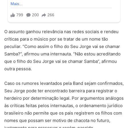
O assunto ganhou relevância nas redes sociais e rendeu
críticas para o músico por se tratar de um nome tão
peculiar. “Como assim o filho do Seu Jorge vai se chamar
Samba?”, afirmou uma internauta. “Não estou acreditando
que o filho do Seu Jorge vai se chamar Samba”, afirmou
outra pessoa.
Caso os rumores levantados pela Band sejam confirmados,
Seu Jorge pode ter encontrado barreira para registrar o
herdeiro por determinação legal. Por argumentos análogos
às críticas feitas pelos internautas, o ordenamento jurídico
brasileiro não permite que os pais registrem os filhos com
nomes que possam ser motivo de chacota no futuro,
justamente para preservar o recém-nascido.