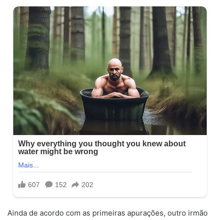
Ainda de acordo com as primeiras apurações, outro irmão