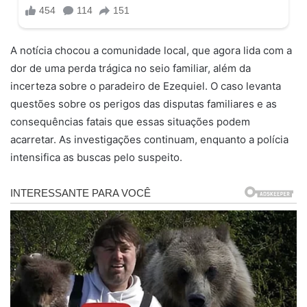
A notícia chocou a comunidade local, que agora lida com a
dor de uma perda trágica no seio familiar, além da
incerteza sobre o paradeiro de Ezequiel. O caso levanta
questões sobre os perigos das disputas familiares e as
consequências fatais que essas situações podem
acarretar. As investigações continuam, enquanto a polícia
intensifica as buscas pelo suspeito.