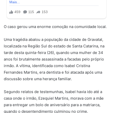
O caso gerou uma enorme comoção na comunidade local.
Uma tragédia abalou a população da cidade de Gravatal,
localizada na Região Sul do estado de Santa Catarina, na
tarde desta quinta-feira (26), quando uma mulher de 34
anos foi brutalmente assassinada a facadas pelo próprio
irmão. A vítima, identificada como Isabel Cristina
Fernandes Martins, era dentista e foi atacada após uma
discussão sobre uma herança familiar.
Segundo relatos de testemunhas, Isabel havia ido até a
casa onde o irmão, Ezequiel Martins, morava com a mãe
para entregar um bolo de aniversário para a matriarca,
quando o desentendimento culminou no crime.