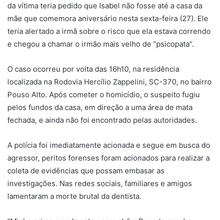
da vítima teria pedido que Isabel não fosse até a casa da
mãe que comemora aniversário nesta sexta-feira (27). Ele
teria alertado a irmã sobre o risco que ela estava correndo
e chegou a chamar o irmão mais velho de “psicopata”.
O caso ocorreu por volta das 16h10, na residência
localizada na Rodovia Hercílio Zappelini, SC-370, no bairro
Pouso Alto. Após cometer o homicídio, o suspeito fugiu
pelos fundos da casa, em direção a uma área de mata
fechada, e ainda não foi encontrado pelas autoridades.
A polícia foi imediatamente acionada e segue em busca do
agressor, peritos forenses foram acionados para realizar a
coleta de evidências que possam embasar as
investigações. Nas redes sociais, familiares e amigos
lamentaram a morte brutal da dentista.