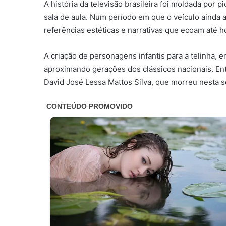
A história da televisão brasileira foi moldada por 
sala de aula. Num período em que o veículo ainda 
referências estéticas e narrativas que ecoam até h
A criação de personagens infantis para a telinha, e
aproximando gerações dos clássicos nacionais. Ent
David José Lessa Mattos Silva, que morreu nesta s