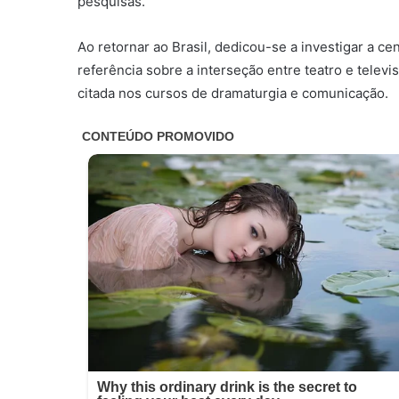
pesquisas.
Ao retornar ao Brasil, dedicou-se a investigar a ce
referência sobre a interseção entre teatro e tele
citada nos cursos de dramaturgia e comunicação.