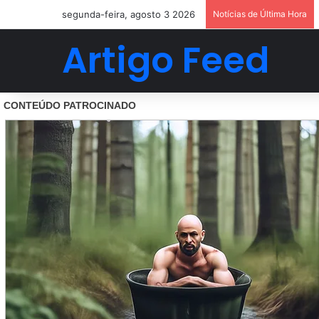
segunda-feira, agosto 3 2026
Notícias de Última Hora
Artigo Feed