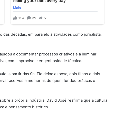
 das décadas, em paralelo a atividades como jornalista,
ajudou a documentar processos criativos e a iluminar
vivo, com improviso e engenhosidade técnica.
ulo, a partir das 9h. Ele deixa esposa, dois filhos e dois
ervar acervos e memórias de quem fundou práticas e
sobre a própria indústria, David José reafirma que a cultura
ica e pensamento histórico.