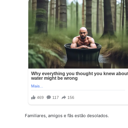
Familiares, amigos e fãs estão desolados.