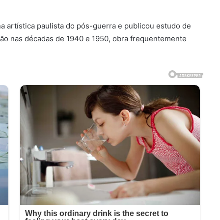
na artística paulista do pós-guerra e publicou estudo de
visão nas décadas de 1940 e 1950, obra frequentemente