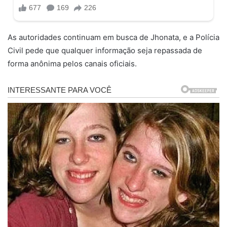
As autoridades continuam em busca de Jhonata, e a Polícia
Civil pede que qualquer informação seja repassada de
forma anônima pelos canais oficiais.