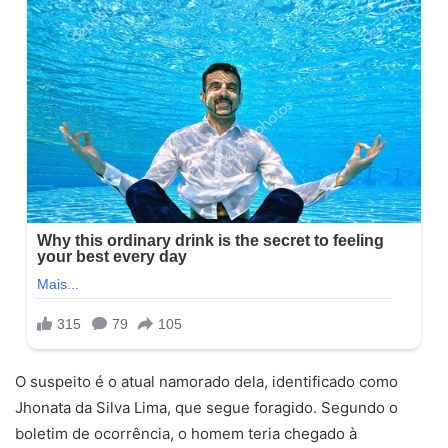
O suspeito é o atual namorado dela, identificado como
Jhonata da Silva Lima, que segue foragido. Segundo o
boletim de ocorrência, o homem teria chegado à