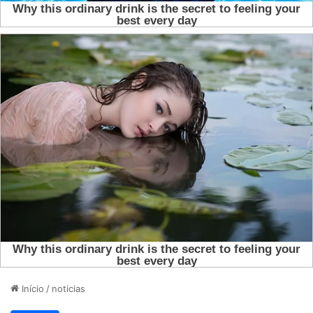
Início
/
noticias