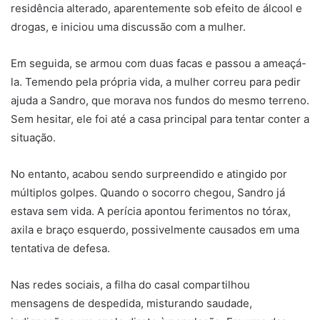
residência alterado, aparentemente sob efeito de álcool e
drogas, e iniciou uma discussão com a mulher.
Em seguida, se armou com duas facas e passou a ameaçá-
la. Temendo pela própria vida, a mulher correu para pedir
ajuda a Sandro, que morava nos fundos do mesmo terreno.
Sem hesitar, ele foi até a casa principal para tentar conter a
situação.
No entanto, acabou sendo surpreendido e atingido por
múltiplos golpes. Quando o socorro chegou, Sandro já
estava sem vida. A perícia apontou ferimentos no tórax,
axila e braço esquerdo, possivelmente causados em uma
tentativa de defesa.
Nas redes sociais, a filha do casal compartilhou
mensagens de despedida, misturando saudade,