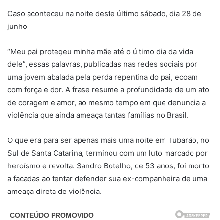
Caso aconteceu na noite deste último sábado, dia 28 de
junho
“Meu pai protegeu minha mãe até o último dia da vida
dele”, essas palavras, publicadas nas redes sociais por
uma jovem abalada pela perda repentina do pai, ecoam
com força e dor. A frase resume a profundidade de um ato
de coragem e amor, ao mesmo tempo em que denuncia a
violência que ainda ameaça tantas famílias no Brasil.
O que era para ser apenas mais uma noite em Tubarão, no
Sul de Santa Catarina, terminou com um luto marcado por
heroísmo e revolta. Sandro Botelho, de 53 anos, foi morto
a facadas ao tentar defender sua ex-companheira de uma
ameaça direta de violência.