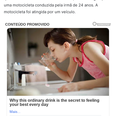
uma motocicleta conduzida pela irmã de 24 anos. A
motocicleta foi atingida por um veículo.