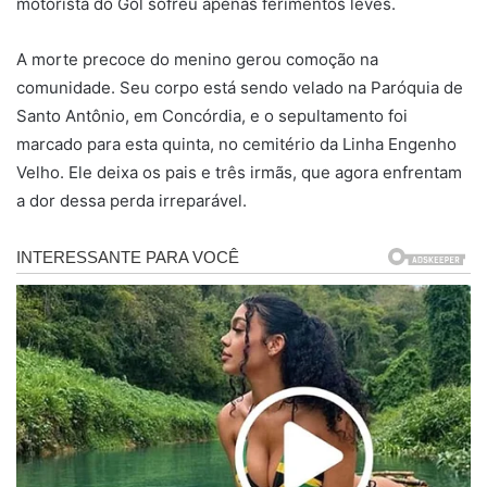
motorista do Gol sofreu apenas ferimentos leves.
A morte precoce do menino gerou comoção na
comunidade. Seu corpo está sendo velado na Paróquia de
Santo Antônio, em Concórdia, e o sepultamento foi
marcado para esta quinta, no cemitério da Linha Engenho
Velho. Ele deixa os pais e três irmãs, que agora enfrentam
a dor dessa perda irreparável.