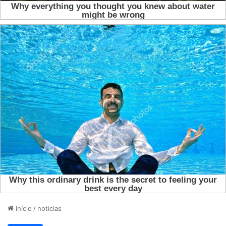
Início
/
noticias