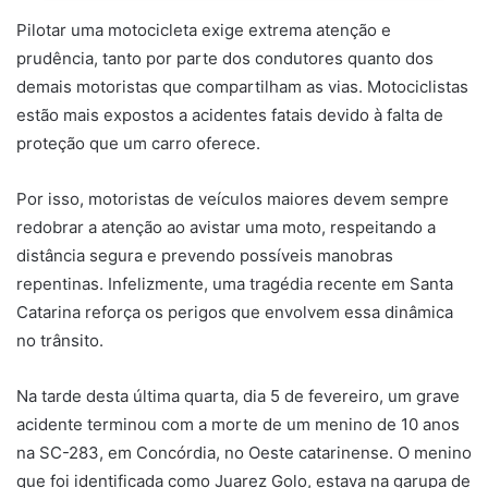
Pilotar uma motocicleta exige extrema atenção e
prudência, tanto por parte dos condutores quanto dos
demais motoristas que compartilham as vias. Motociclistas
estão mais expostos a acidentes fatais devido à falta de
proteção que um carro oferece.
Por isso, motoristas de veículos maiores devem sempre
redobrar a atenção ao avistar uma moto, respeitando a
distância segura e prevendo possíveis manobras
repentinas. Infelizmente, uma tragédia recente em Santa
Catarina reforça os perigos que envolvem essa dinâmica
no trânsito.
Na tarde desta última quarta, dia 5 de fevereiro, um grave
acidente terminou com a morte de um menino de 10 anos
na SC-283, em Concórdia, no Oeste catarinense. O menino
que foi identificada como Juarez Golo, estava na garupa de