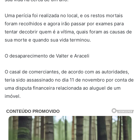
Uma perícia foi realizada no local, e os restos mortais
foram recolhidos e agora irão passar por exames para
tentar decobrir quem é a vítima, quais foram as causas de
sua morte e quando sua vida terminou.
O desaparecimento de Valter e Araceli
O casal de comerciantes, de acordo com as autoridades,
teria sido assassinado no dia 11 de novembro por conta de
uma disputa financeira relacionada ao aluguel de um
imóvel.