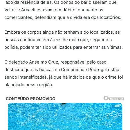
lado da resiência deles. Os donos do bar disseram que
Valter e Araceli estavam em débito, enquanto os
comerciantes, defendiam que a divída era dos locatórios.
Embora os corpos ainda não tenham sido localizados, as
buscas continuam em áreas de mata que, segundo a
polícia, podem ter sido utilizados para enterrar as vítimas.
O delegado Anselmo Cruz, responsável pelo caso,
destacou que as buscas na Comunidade Pedregal estão
sendo intensificadas, já que há indícios de que o crime foi
planejado nessa região.