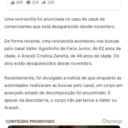
Uma reviravolta foi anunciada no caso do casal de
comerciantes que está desaparecido desde novembro.
De forma recente, uma reviravolta aconteceu nas buscas
pelo casal Valter Agostinho de Faria Junior, de 62 anos de
idade, e Araceli Cristina Zanella, de 46 anos de idade. Os
dois estão desaparecidos desde novembro.
Recentemente, foi divulgado a notícia de que enquanto as
autoridades realizavam as buscas pelo casal, um corpo em
avançado estado de decomposição foi encontrado. E
apesar da descoberta, o corpo não pertence a Valter ou
Araceli.