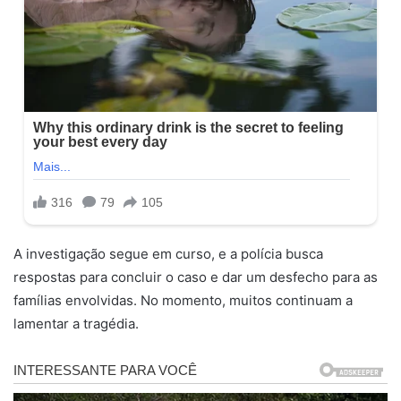
A investigação segue em curso, e a polícia busca
respostas para concluir o caso e dar um desfecho para as
famílias envolvidas. No momento, muitos continuam a
lamentar a tragédia.