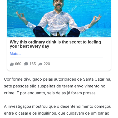
Conforme divulgado pelas autoridades de Santa Catarina,
sete pessoas são suspeitas de terem envolvimento no
crime. E por enquanto, seis delas já foram presas.
A investigaçõa mostrou que o desentendimento começou
entre o casal e os inquilinos, que cuidavam de um bar ao