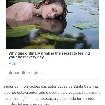
Segundo informações das autoridades de Santa Catarina,
o corpo estava enterrado e oculto pela vegetação densa, e
pelas condições encontradas, a vítima pode ter perdido
sua vida há cerca de um ano.