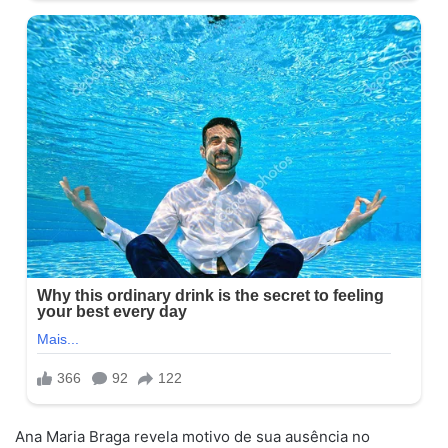
Ana Maria Braga revela motivo de sua ausência no