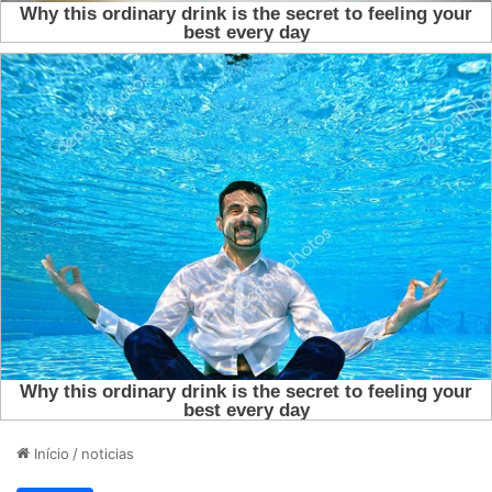
Início
/
noticias