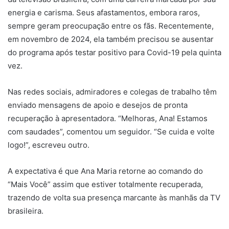
energia e carisma. Seus afastamentos, embora raros,
sempre geram preocupação entre os fãs. Recentemente,
em novembro de 2024, ela também precisou se ausentar
do programa após testar positivo para Covid-19 pela quinta
vez.
Nas redes sociais, admiradores e colegas de trabalho têm
enviado mensagens de apoio e desejos de pronta
recuperação à apresentadora. “Melhoras, Ana! Estamos
com saudades”, comentou um seguidor. “Se cuida e volte
logo!”, escreveu outro.
A expectativa é que Ana Maria retorne ao comando do
“Mais Você” assim que estiver totalmente recuperada,
trazendo de volta sua presença marcante às manhãs da TV
brasileira.