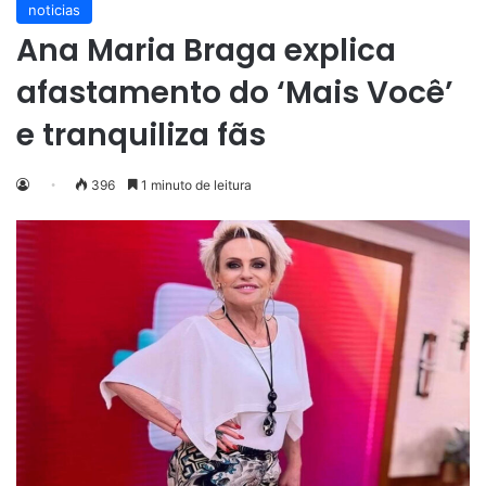
noticias
Ana Maria Braga explica
afastamento do ‘Mais Você’
e tranquiliza fãs
396
1 minuto de leitura