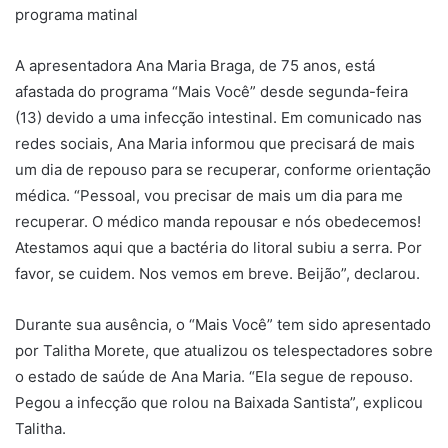
programa matinal
A apresentadora Ana Maria Braga, de 75 anos, está
afastada do programa “Mais Você” desde segunda-feira
(13) devido a uma infecção intestinal. Em comunicado nas
redes sociais, Ana Maria informou que precisará de mais
um dia de repouso para se recuperar, conforme orientação
médica. “Pessoal, vou precisar de mais um dia para me
recuperar. O médico manda repousar e nós obedecemos!
Atestamos aqui que a bactéria do litoral subiu a serra. Por
favor, se cuidem. Nos vemos em breve. Beijão”, declarou.
Durante sua ausência, o “Mais Você” tem sido apresentado
por Talitha Morete, que atualizou os telespectadores sobre
o estado de saúde de Ana Maria. “Ela segue de repouso.
Pegou a infecção que rolou na Baixada Santista”, explicou
Talitha.