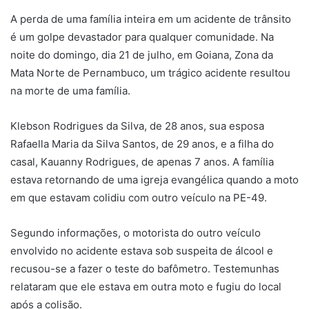
A perda de uma família inteira em um acidente de trânsito
é um golpe devastador para qualquer comunidade. Na
noite do domingo, dia 21 de julho, em Goiana, Zona da
Mata Norte de Pernambuco, um trágico acidente resultou
na morte de uma família.
Klebson Rodrigues da Silva, de 28 anos, sua esposa
Rafaella Maria da Silva Santos, de 29 anos, e a filha do
casal, Kauanny Rodrigues, de apenas 7 anos. A família
estava retornando de uma igreja evangélica quando a moto
em que estavam colidiu com outro veículo na PE-49.
Segundo informações, o motorista do outro veículo
envolvido no acidente estava sob suspeita de álcool e
recusou-se a fazer o teste do bafômetro. Testemunhas
relataram que ele estava em outra moto e fugiu do local
após a colisão.