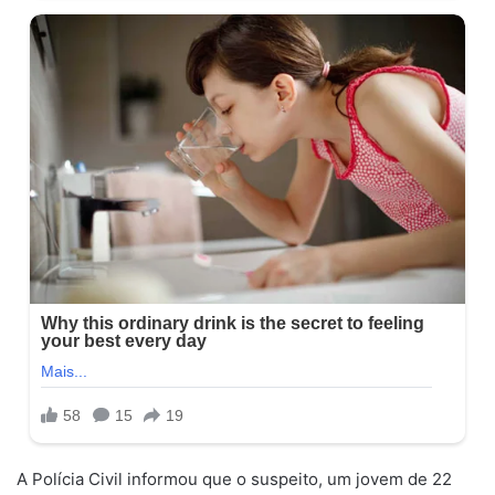
A Polícia Civil informou que o suspeito, um jovem de 22