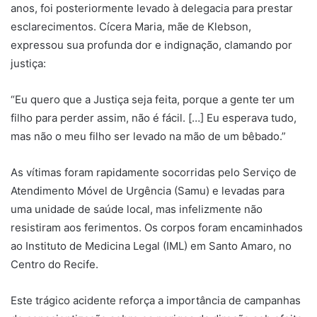
anos, foi posteriormente levado à delegacia para prestar
esclarecimentos. Cícera Maria, mãe de Klebson,
expressou sua profunda dor e indignação, clamando por
justiça:
“Eu quero que a Justiça seja feita, porque a gente ter um
filho para perder assim, não é fácil. […] Eu esperava tudo,
mas não o meu filho ser levado na mão de um bêbado.”
As vítimas foram rapidamente socorridas pelo Serviço de
Atendimento Móvel de Urgência (Samu) e levadas para
uma unidade de saúde local, mas infelizmente não
resistiram aos ferimentos. Os corpos foram encaminhados
ao Instituto de Medicina Legal (IML) em Santo Amaro, no
Centro do Recife.
Este trágico acidente reforça a importância de campanhas