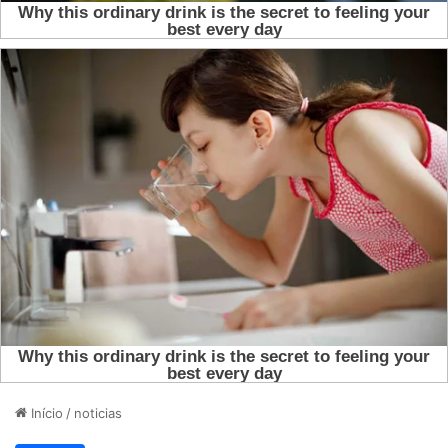
Início
/
noticias