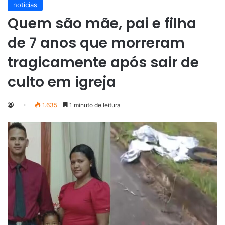
noticias
Quem são mãe, pai e filha
de 7 anos que morreram
tragicamente após sair de
culto em igreja
1.635
1 minuto de leitura