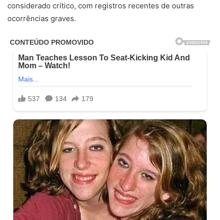
considerado crítico, com registros recentes de outras
ocorrências graves.