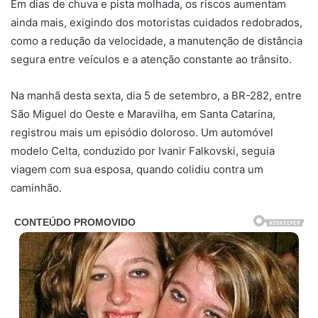
Em dias de chuva e pista molhada, os riscos aumentam
ainda mais, exigindo dos motoristas cuidados redobrados,
como a redução da velocidade, a manutenção de distância
segura entre veículos e a atenção constante ao trânsito.
Na manhã desta sexta, dia 5 de setembro, a BR-282, entre
São Miguel do Oeste e Maravilha, em Santa Catarina,
registrou mais um episódio doloroso. Um automóvel
modelo Celta, conduzido por Ivanir Falkovski, seguia
viagem com sua esposa, quando colidiu contra um
caminhão.