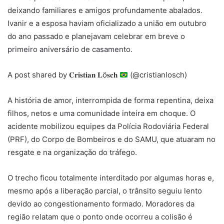
deixando familiares e amigos profundamente abalados.
Ivanir e a esposa haviam oficializado a união em outubro
do ano passado e planejavam celebrar em breve o
primeiro aniversário de casamento.
A post shared by 𝐂𝐫𝐢𝐬𝐭𝐢𝐚𝐧 𝐋ö𝐬𝐜𝐡
(@cristianlosch)
A história de amor, interrompida de forma repentina, deixa
filhos, netos e uma comunidade inteira em choque. O
acidente mobilizou equipes da Polícia Rodoviária Federal
(PRF), do Corpo de Bombeiros e do SAMU, que atuaram no
resgate e na organização do tráfego.
O trecho ficou totalmente interditado por algumas horas e,
mesmo após a liberação parcial, o trânsito seguiu lento
devido ao congestionamento formado. Moradores da
região relatam que o ponto onde ocorreu a colisão é