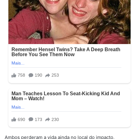
Ambos perderam a vida ainda no local do impacto,