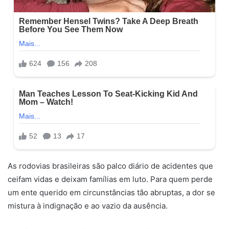
As rodovias brasileiras são palco diário de acidentes que
ceifam vidas e deixam famílias em luto. Para quem perde
um ente querido em circunstâncias tão abruptas, a dor se
mistura à indignação e ao vazio da ausência.