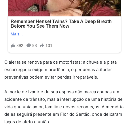
O alerta se renova para os motoristas: a chuva e a pista
escorregadia exigem prudência, e pequenas atitudes
preventivas podem evitar perdas irreparáveis.
A morte de Ivanir e de sua esposa não marca apenas um
acidente de trânsito, mas a interrupção de uma história de
vida que unia amor, família e novos recomeços. A memória
deles seguirá presente em Flor do Sertão, onde deixaram
laços de afeto e união.