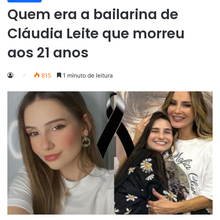
Quem era a bailarina de
Cláudia Leite que morreu
aos 21 anos
815
1 minuto de leitura