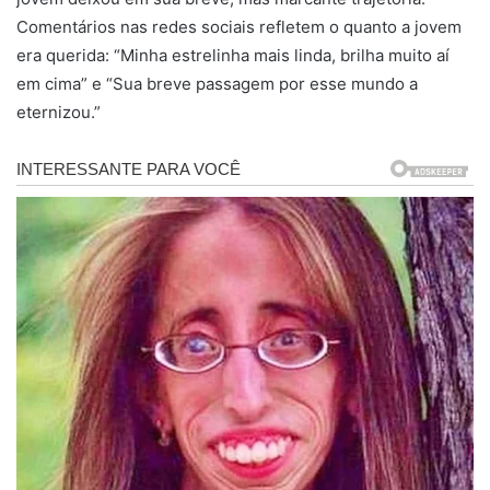
Comentários nas redes sociais refletem o quanto a jovem
era querida: “Minha estrelinha mais linda, brilha muito aí
em cima” e “Sua breve passagem por esse mundo a
eternizou.”