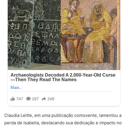
Claudia Leitte, em uma publicação comovente, lamentou a
perda de Isabella, destacando sua dedicação e impacto no