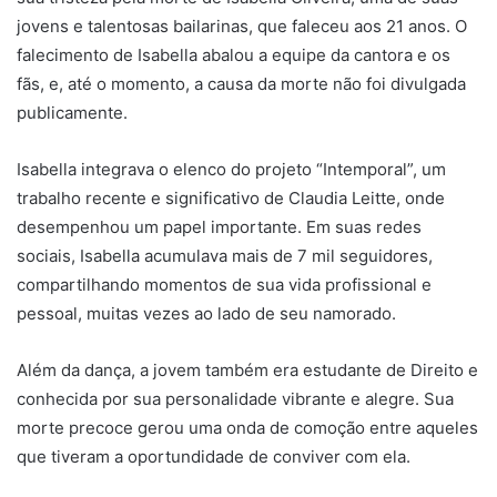
jovens e talentosas bailarinas, que faleceu aos 21 anos. O
falecimento de Isabella abalou a equipe da cantora e os
fãs, e, até o momento, a causa da morte não foi divulgada
publicamente.
Isabella integrava o elenco do projeto “Intemporal”, um
trabalho recente e significativo de Claudia Leitte, onde
desempenhou um papel importante. Em suas redes
sociais, Isabella acumulava mais de 7 mil seguidores,
compartilhando momentos de sua vida profissional e
pessoal, muitas vezes ao lado de seu namorado.
Além da dança, a jovem também era estudante de Direito e
conhecida por sua personalidade vibrante e alegre. Sua
morte precoce gerou uma onda de comoção entre aqueles
que tiveram a oportundidade de conviver com ela.