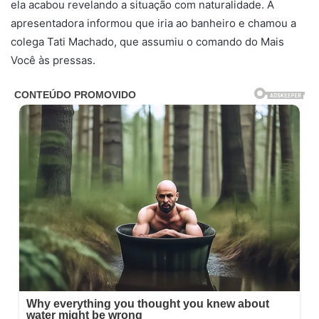
ela acabou revelando a situação com naturalidade. A
apresentadora informou que iria ao banheiro e chamou a
colega Tati Machado, que assumiu o comando do Mais
Você às pressas.