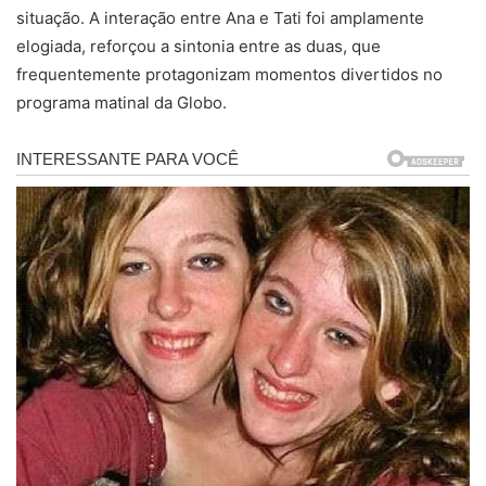
situação. A interação entre Ana e Tati foi amplamente
elogiada, reforçou a sintonia entre as duas, que
frequentemente protagonizam momentos divertidos no
programa matinal da Globo.