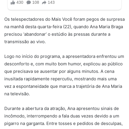
Os telespectadores do Mais Você foram pegos de surpresa
na manhã desta quarta-feira (22), quando Ana Maria Braga
precisou ‘abandonar’ o estúdio às pressas durante a
transmissão ao vivo.
Logo no início do programa, a apresentadora enfrentou um
desconforto e, com muito bom humor, explicou ao público
que precisava se ausentar por alguns minutos. A cena
inusitada rapidamente repercutiu, mostrando mais uma
vez a espontaneidade que marca a trajetória de Ana Maria
na televisão.
Durante a abertura da atração, Ana apresentou sinais de
incômodo, interrompendo a fala duas vezes devido a um
pigarro na garganta. Entre tosses e pedidos de desculpas,