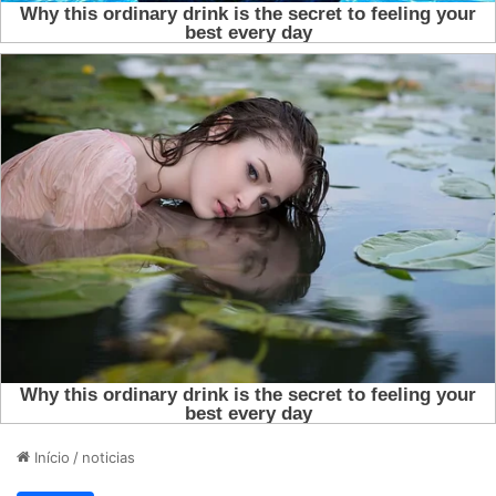
Início
/
noticias