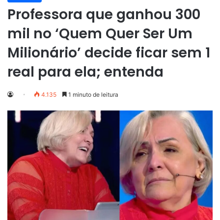
Professora que ganhou 300
mil no ‘Quem Quer Ser Um
Milionário’ decide ficar sem 1
real para ela; entenda
4.135
1 minuto de leitura