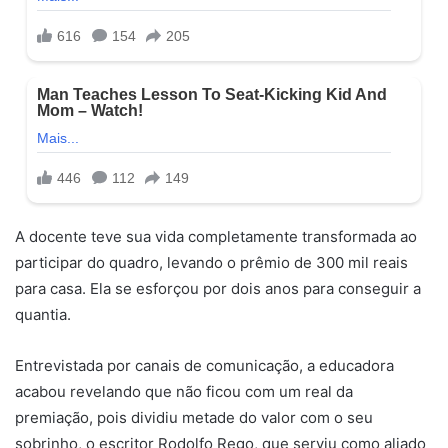
A docente teve sua vida completamente transformada ao
participar do quadro, levando o prêmio de 300 mil reais
para casa. Ela se esforçou por dois anos para conseguir a
quantia.
Entrevistada por canais de comunicação, a educadora
acabou revelando que não ficou com um real da
premiação, pois dividiu metade do valor com o seu
sobrinho, o escritor Rodolfo Rego, que serviu como aliado