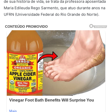
de sua história de vida, se trata da professora aposentada
Maria Edileuda Rego Sarmento, que atuo durante anos na
UFRN (Universidade Federal do Rio Grande do Norte).