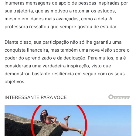
inúmeras mensagens de apoio de pessoas inspiradas por
sua trajetória, que as motivou a retomar os estudos,
mesmo em idades mais avançadas, como a dela. A
professora ressaltou que sempre gostou de estudar.
Diante disso, sua participação não só lhe garantiu uma
conquista financeira, mas também uma nova visão sobre o
poder do aprendizado e da dedicação. Para muitos, ela é
considerada uma verdadeira inspiração, visto que
demonstrou bastante resiliência em seguir com os seus
objetivos.