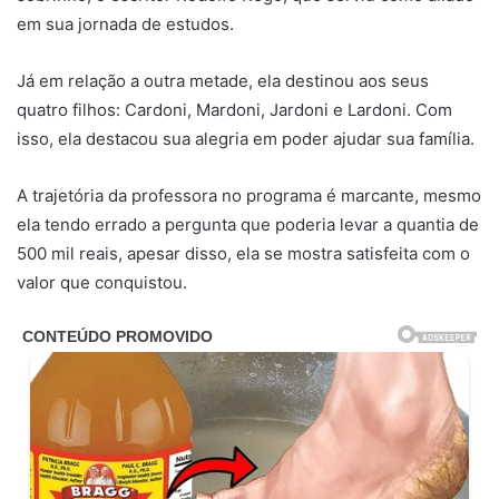
em sua jornada de estudos.
Já em relação a outra metade, ela destinou aos seus
quatro filhos: Cardoni, Mardoni, Jardoni e Lardoni. Com
isso, ela destacou sua alegria em poder ajudar sua família.
A trajetória da professora no programa é marcante, mesmo
ela tendo errado a pergunta que poderia levar a quantia de
500 mil reais, apesar disso, ela se mostra satisfeita com o
valor que conquistou.