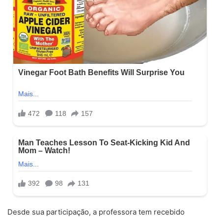
Desde sua participação, a professora tem recebido