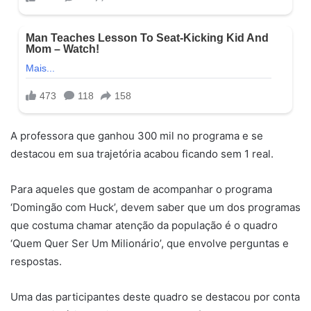
A professora que ganhou 300 mil no programa e se
destacou em sua trajetória acabou ficando sem 1 real.
Para aqueles que gostam de acompanhar o programa
‘Domingão com Huck’, devem saber que um dos programas
que costuma chamar atenção da população é o quadro
‘Quem Quer Ser Um Milionário’, que envolve perguntas e
respostas.
Uma das participantes deste quadro se destacou por conta