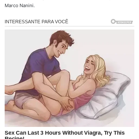
Marco Nanini.