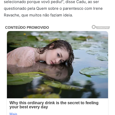
selecionado porque vovó pediu!”, disse Cadu, ao ser
questionado pela Quem sobre o parentesco com Irene
Ravache, que muitos não faziam ideia.