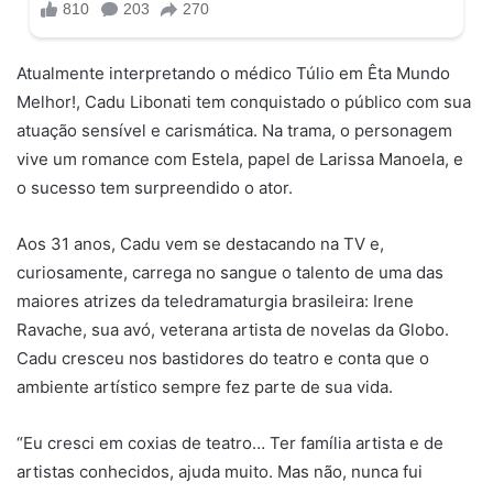
Atualmente interpretando o médico Túlio em Êta Mundo
Melhor!, Cadu Libonati tem conquistado o público com sua
atuação sensível e carismática. Na trama, o personagem
vive um romance com Estela, papel de Larissa Manoela, e
o sucesso tem surpreendido o ator.
Aos 31 anos, Cadu vem se destacando na TV e,
curiosamente, carrega no sangue o talento de uma das
maiores atrizes da teledramaturgia brasileira: Irene
Ravache, sua avó, veterana artista de novelas da Globo.
Cadu cresceu nos bastidores do teatro e conta que o
ambiente artístico sempre fez parte de sua vida.
“Eu cresci em coxias de teatro… Ter família artista e de
artistas conhecidos, ajuda muito. Mas não, nunca fui