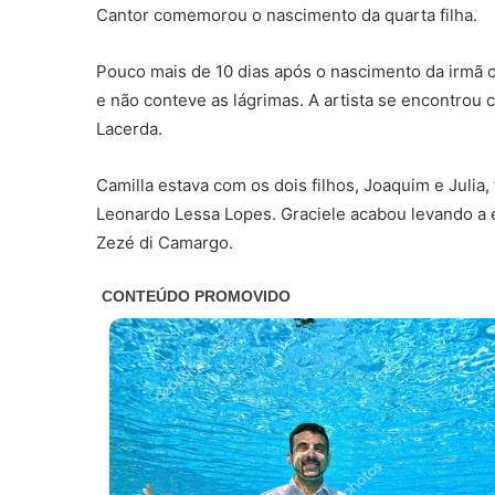
Cantor comemorou o nascimento da quarta filha.
Pouco mais de 10 dias após o nascimento da irmã 
e não conteve as lágrimas. A artista se encontrou
Lacerda.
Camilla estava com os dois filhos, Joaquim e Julia
Leonardo Lessa Lopes. Graciele acabou levando a e
Zezé di Camargo.