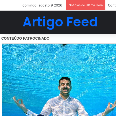
domingo, agosto 9 2026
Notícias de Última Hora
Cont
Artigo Feed