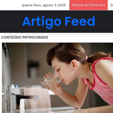
quarta-feira, agosto 5 2026
Notícias de Última Hora
C
Artigo Feed