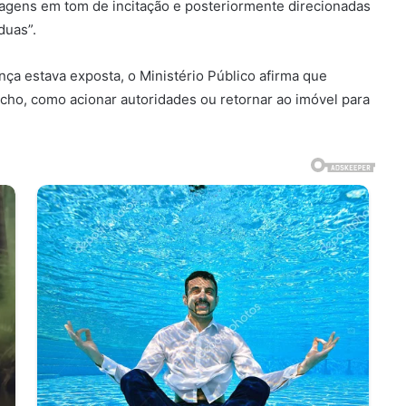
nsagens em tom de incitação e posteriormente direcionadas
duas”.
nça estava exposta, o Ministério Público afirma que
cho, como acionar autoridades ou retornar ao imóvel para