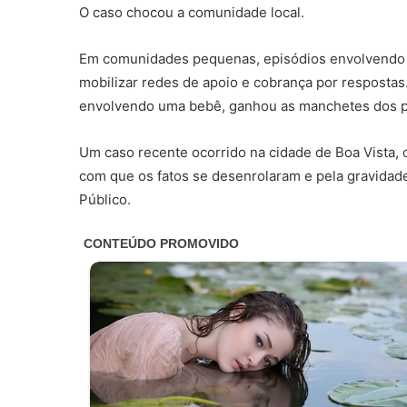
O caso chocou a comunidade local.
Em comunidades pequenas, episódios envolvendo f
mobilizar redes de apoio e cobrança por respostas
envolvendo uma bebê, ganhou as manchetes dos pri
Um caso recente ocorrido na cidade de Boa Vista, 
com que os fatos se desenrolaram e pela gravidade
Público.