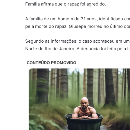
Família afirma que o rapaz foi agredido.
A família de um homem de 31 anos, identificado co
pela morte do rapaz. Giusepe morreu no último dom
Segundo as informações, o caso aconteceu em uma 
Norte do Rio de Janeiro. A denúncia foi feita pela fa