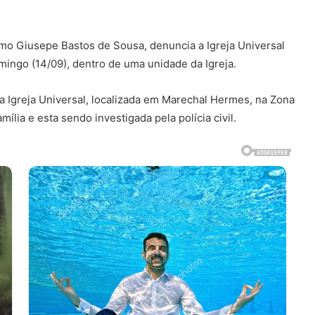
mo Giusepe Bastos de Sousa, denuncia a Igreja Universal
ingo (14/09), dentro de uma unidade da Igreja.
Igreja Universal, localizada em Marechal Hermes, na Zona
mília e esta sendo investigada pela polícia civil.