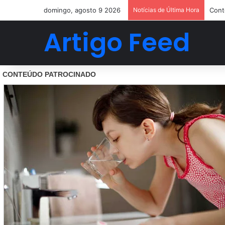
domingo, agosto 9 2026
Notícias de Última Hora
Cont
Artigo Feed