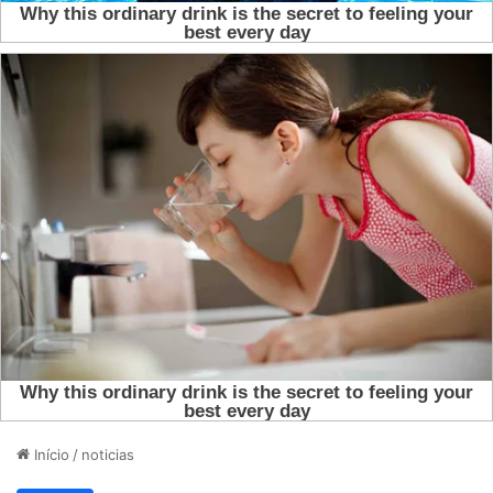
Início
/
noticias