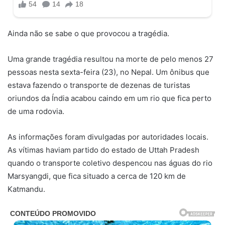
Ainda não se sabe o que provocou a tragédia.
Uma grande tragédia resultou na morte de pelo menos 27
pessoas nesta sexta-feira (23), no Nepal. Um ônibus que
estava fazendo o transporte de dezenas de turistas
oriundos da Índia acabou caindo em um rio que fica perto
de uma rodovia.
As informações foram divulgadas por autoridades locais.
As vítimas haviam partido do estado de Uttah Pradesh
quando o transporte coletivo despencou nas águas do rio
Marsyangdi, que fica situado a cerca de 120 km de
Katmandu.