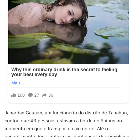
Janardan Gautam, um funcionário do distrito de Tanahun,
contou que 43 pessoas estavam a bordo do ônibus no
momento em que o transporte caiu no rio. Até o
encerramento desta notícia, as identidades dos envolvidos