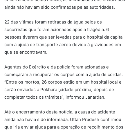
ainda não haviam sido confirmadas pelas autoridades.
22 das vítimas foram retiradas da água pelos os
socorristas que foram acionados após a tragédia. 6
pessoas tiveram que ser levadas para o hospital da capital
com a ajuda de transporte aéreo devido à gravidades em
que se encontravam.
Agentes do Exército e da polícia foram acionadas e
começaram a recuperar os corpos com a ajuda de cordas.
“Entre os mortos, 26 corpos estão em um hospital local e
serão enviados a Pokhara [cidade próxima] depois de
completar todos os trâmites”, informou Janardan.
Até o encerramento desta notícia, a causa do acidente
ainda não havia sido informada. Uttah Pradesh confirmou
que iria enviar ajuda para a operação de recolhimento dos