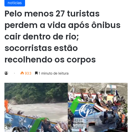
noticias
Pelo menos 27 turistas
perdem a vida após ônibus
cair dentro de rio;
socorristas estão
recolhendo os corpos
933
1 minuto de leitura