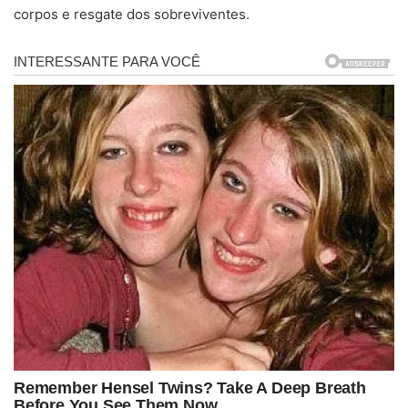
corpos e resgate dos sobreviventes.