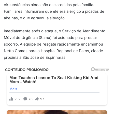
circunstâncias ainda não esclarecidas pela família.
Familiares informaram que ele era alérgico a picadas de
abelhas, o que agravou a situação.
Imediatamente após o ataque, o Serviço de Atendimento
Móvel de Urgência (Samu) foi acionado para prestar
socorro. A equipe de resgate rapidamente encaminhou
Netto Gomes para o Hospital Regional de Patos, cidade
próxima a São José de Espinharas.