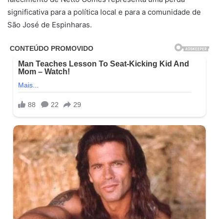
significativa para a política local e para a comunidade de
São José de Espinharas.