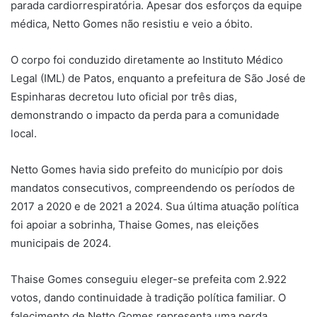
parada cardiorrespiratória. Apesar dos esforços da equipe
médica, Netto Gomes não resistiu e veio a óbito.
O corpo foi conduzido diretamente ao Instituto Médico
Legal (IML) de Patos, enquanto a prefeitura de São José de
Espinharas decretou luto oficial por três dias,
demonstrando o impacto da perda para a comunidade
local.
Netto Gomes havia sido prefeito do município por dois
mandatos consecutivos, compreendendo os períodos de
2017 a 2020 e de 2021 a 2024. Sua última atuação política
foi apoiar a sobrinha, Thaise Gomes, nas eleições
municipais de 2024.
Thaise Gomes conseguiu eleger-se prefeita com 2.922
votos, dando continuidade à tradição política familiar. O
falecimento de Netto Gomes representa uma perda