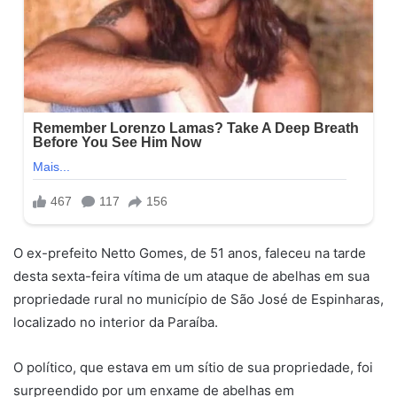
O ex-prefeito Netto Gomes, de 51 anos, faleceu na tarde
desta sexta-feira vítima de um ataque de abelhas em sua
propriedade rural no município de São José de Espinharas,
localizado no interior da Paraíba.
O político, que estava em um sítio de sua propriedade, foi
surpreendido por um enxame de abelhas em