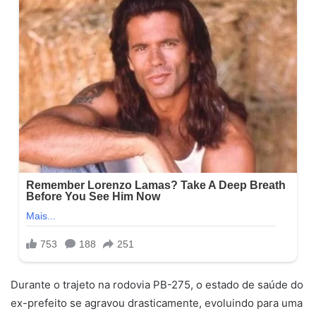
Durante o trajeto na rodovia PB-275, o estado de saúde do
ex-prefeito se agravou drasticamente, evoluindo para uma