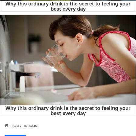
Início
/
noticias