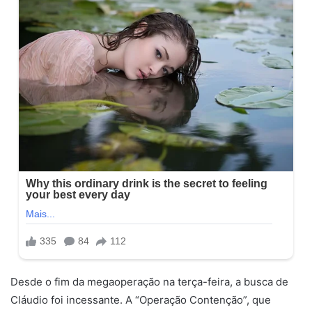
Desde o fim da megaoperação na terça-feira, a busca de
Cláudio foi incessante. A “Operação Contenção”, que