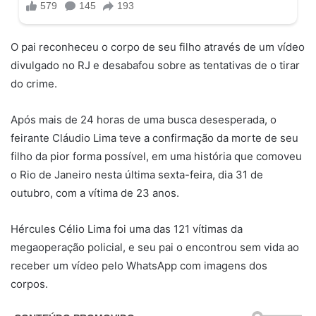
O pai reconheceu o corpo de seu filho através de um vídeo
divulgado no RJ e desabafou sobre as tentativas de o tirar
do crime.
Após mais de 24 horas de uma busca desesperada, o
feirante Cláudio Lima teve a confirmação da morte de seu
filho da pior forma possível, em uma história que comoveu
o Rio de Janeiro nesta última sexta-feira, dia 31 de
outubro, com a vítima de 23 anos.
Hércules Célio Lima foi uma das 121 vítimas da
megaoperação policial, e seu pai o encontrou sem vida ao
receber um vídeo pelo WhatsApp com imagens dos
corpos.