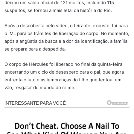
deixou um saldo oficial de 121 mortos, incluindo 115
suspeitos, se tornou a mais letal da história do Rio.
Após a descoberta pelo vídeo, o feirante, exausto, foi para
o IML para os trâmites de liberação do corpo. No momento,
após a angústia da busca e a dor da identificação, a família
se prepara para a despedida.
O corpo de Hércules foi liberado no final da quinta-feira,
encerrando um ciclo de desespero para o pai, que agora
enfrenta o luto e as lembranças do filho que tentou, em
vão, resgatar do mundo do crime.