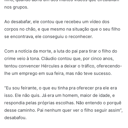
nos grupos.
Ao desabafar, ele contou que recebeu um vídeo dos
corpos no chão, e que mesmo na situação que o seu filho
se encontrava, ele conseguiu o reconhecer.
Com a notícia da morte, a luta do pai para tirar o filho do
crime veio à tona. Cláudio contou que, por cinco anos,
tentou convencer Hércules a deixar o tráfico, oferecendo-
lhe um emprego em sua feira, mas não teve sucesso.
“Eu sou feirante, o que eu tinha pra oferecer pra ele era
isso. Ele não quis. Já era um homem, maior de idade, e
respondia pelas próprias escolhas. Não entendo o porquê
desse caminho. Pai nenhum quer ver o filho seguir assim”,
desabafou.