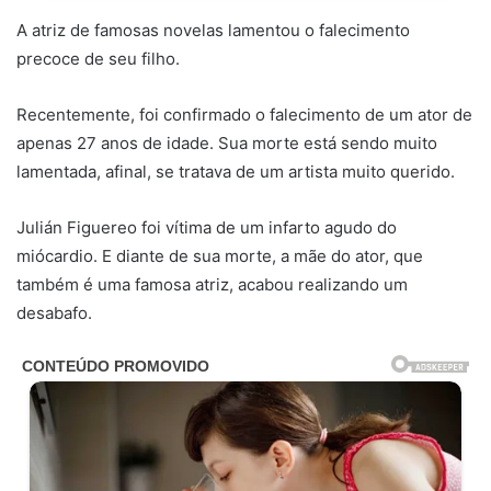
A atriz de famosas novelas lamentou o falecimento
precoce de seu filho.
Recentemente, foi confirmado o falecimento de um ator de
apenas 27 anos de idade. Sua morte está sendo muito
lamentada, afinal, se tratava de um artista muito querido.
Julián Figuereo foi vítima de um infarto agudo do
miócardio. E diante de sua morte, a mãe do ator, que
também é uma famosa atriz, acabou realizando um
desabafo.