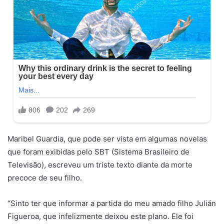
Maribel Guardia, que pode ser vista em algumas novelas
que foram exibidas pelo SBT (Sistema Brasileiro de
Televisão), escreveu um triste texto diante da morte
precoce de seu filho.
“Sinto ter que informar a partida do meu amado filho Julián
Figueroa, que infelizmente deixou este plano. Ele foi