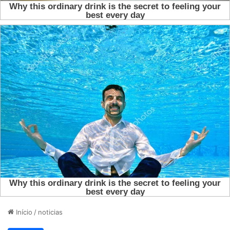
Início
/
noticias