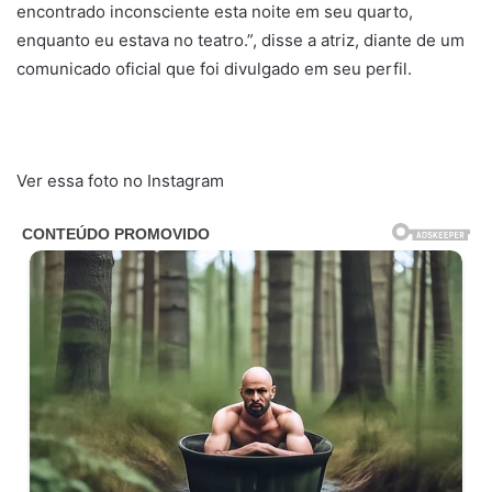
encontrado inconsciente esta noite em seu quarto,
enquanto eu estava no teatro.”, disse a atriz, diante de um
comunicado oficial que foi divulgado em seu perfil.
Ver essa foto no Instagram