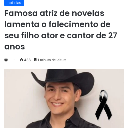
noticias
Famosa atriz de novelas
lamenta o falecimento de
seu filho ator e cantor de 27
anos
438
1 minuto de leitura