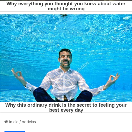
Início
/
noticias