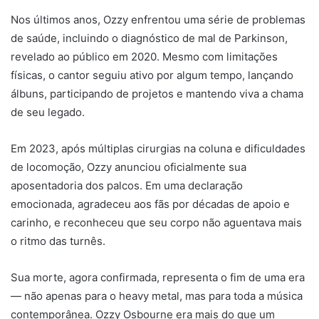
Nos últimos anos, Ozzy enfrentou uma série de problemas
de saúde, incluindo o diagnóstico de mal de Parkinson,
revelado ao público em 2020. Mesmo com limitações
físicas, o cantor seguiu ativo por algum tempo, lançando
álbuns, participando de projetos e mantendo viva a chama
de seu legado.
Em 2023, após múltiplas cirurgias na coluna e dificuldades
de locomoção, Ozzy anunciou oficialmente sua
aposentadoria dos palcos. Em uma declaração
emocionada, agradeceu aos fãs por décadas de apoio e
carinho, e reconheceu que seu corpo não aguentava mais
o ritmo das turnês.
Sua morte, agora confirmada, representa o fim de uma era
— não apenas para o heavy metal, mas para toda a música
contemporânea. Ozzy Osbourne era mais do que um