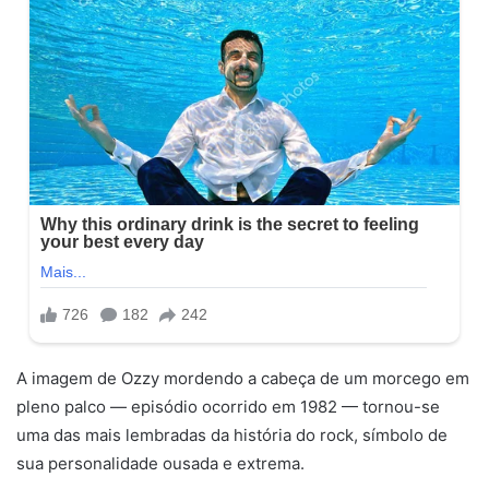
A imagem de Ozzy mordendo a cabeça de um morcego em
pleno palco — episódio ocorrido em 1982 — tornou-se
uma das mais lembradas da história do rock, símbolo de
sua personalidade ousada e extrema.