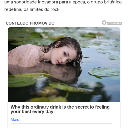
uma sonoridade inovadora para a época, o grupo britânico
redefiniu os limites do rock.