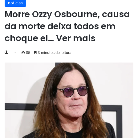
noticias
Morre Ozzy Osbourne, causa
da morte deixa todos em
choque el… Ver mais
85
3 minutos de leitura