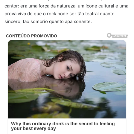
cantor: era uma força da natureza, um ícone cultural e uma
prova viva de que o rock pode ser tão teatral quanto
sincero, tão sombrio quanto apaixonante.