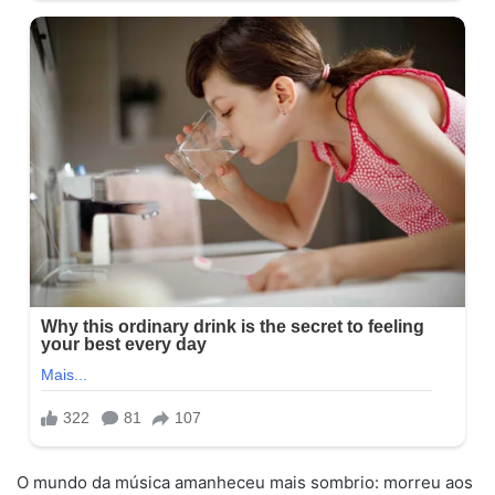
O mundo da música amanheceu mais sombrio: morreu aos