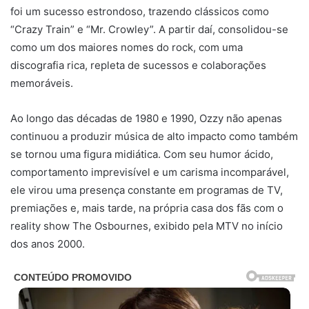
foi um sucesso estrondoso, trazendo clássicos como
“Crazy Train” e “Mr. Crowley”. A partir daí, consolidou-se
como um dos maiores nomes do rock, com uma
discografia rica, repleta de sucessos e colaborações
memoráveis.
Ao longo das décadas de 1980 e 1990, Ozzy não apenas
continuou a produzir música de alto impacto como também
se tornou uma figura midiática. Com seu humor ácido,
comportamento imprevisível e um carisma incomparável,
ele virou uma presença constante em programas de TV,
premiações e, mais tarde, na própria casa dos fãs com o
reality show The Osbournes, exibido pela MTV no início
dos anos 2000.