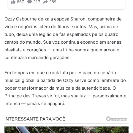
Ozzy Osbourne deixa a esposa Sharon, companheira de
vida e negócios, além de filhos e netos. Mas, acima de
tudo, deixa uma legião de fãs espalhados pelos quatro
cantos do mundo. Sua voz continua ecoando em arenas,
playlists e corações — uma trilha sonora que marcou e
continuará marcando gerações.
Em tempos em que o rock luta por espaço no cenário
musical global, a partida de Ozzy serve como lembrete do
poder transformador da música e da autenticidade. O
Príncipe das Trevas se foi, mas sua luz — paradoxalmente
intensa — jamais se apagará.