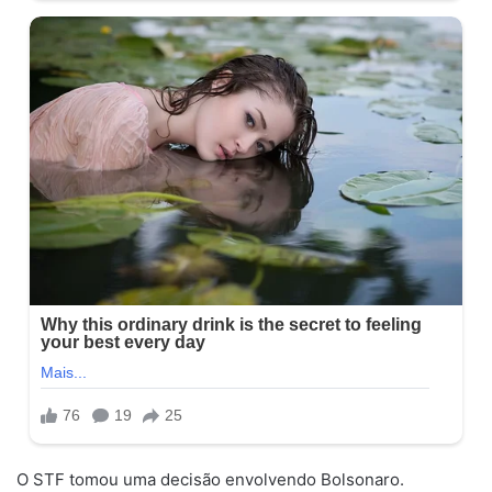
O STF tomou uma decisão envolvendo Bolsonaro.