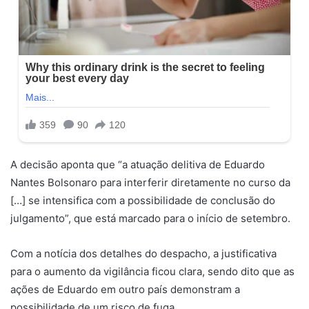
A decisão aponta que “a atuação delitiva de Eduardo
Nantes Bolsonaro para interferir diretamente no curso da
[…] se intensifica com a possibilidade de conclusão do
julgamento”, que está marcado para o início de setembro.
Com a notícia dos detalhes do despacho, a justificativa
para o aumento da vigilância ficou clara, sendo dito que as
ações de Eduardo em outro país demonstram a
possibilidade de um risco de fuga.