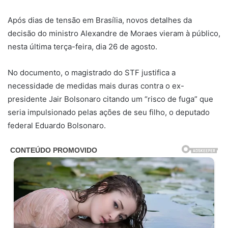
Após dias de tensão em Brasília, novos detalhes da
decisão do ministro Alexandre de Moraes vieram à público,
nesta última terça-feira, dia 26 de agosto.
No documento, o magistrado do STF justifica a
necessidade de medidas mais duras contra o ex-
presidente Jair Bolsonaro citando um “risco de fuga” que
seria impulsionado pelas ações de seu filho, o deputado
federal Eduardo Bolsonaro.