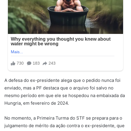
A defesa do ex-presidente alega que o pedido nunca foi
enviado, mas a PF destaca que o arquivo foi salvo no
mesmo período em que ele se hospedou na embaixada da
Hungria, em fevereiro de 2024.
No momento, a Primeira Turma do STF se prepara para o
julgamento de mérito da ação contra o ex-presidente, que