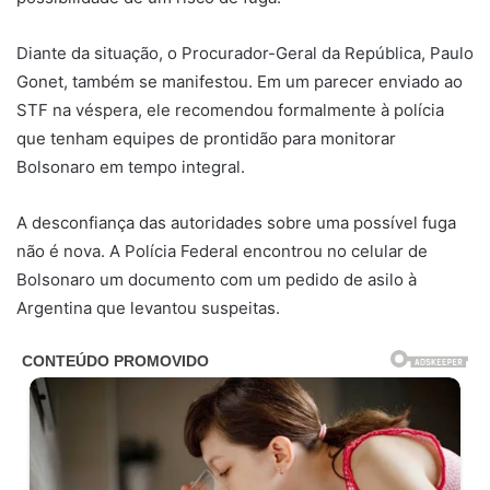
Diante da situação, o Procurador-Geral da República, Paulo
Gonet, também se manifestou. Em um parecer enviado ao
STF na véspera, ele recomendou formalmente à polícia
que tenham equipes de prontidão para monitorar
Bolsonaro em tempo integral.
A desconfiança das autoridades sobre uma possível fuga
não é nova. A Polícia Federal encontrou no celular de
Bolsonaro um documento com um pedido de asilo à
Argentina que levantou suspeitas.