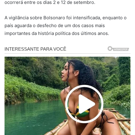
ocorrerá entre os dias 2 e 12 de setembro.
A vigilância sobre Bolsonaro foi intensificada, enquanto o
país aguarda o desfecho de um dos casos mais
importantes da história política dos últimos anos.