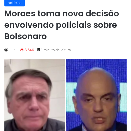
noticias
Moraes toma nova decisão
envolvendo policiais sobre
Bolsonaro
8.646
1 minuto de leitura