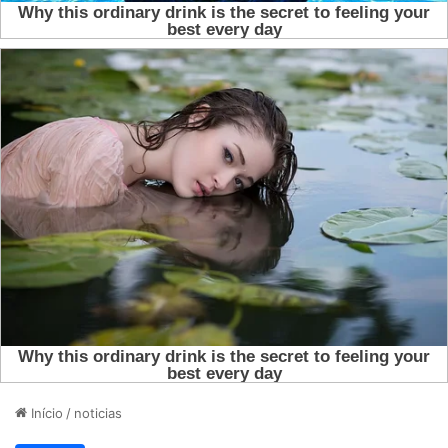
Início
/
noticias