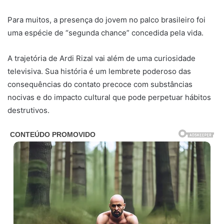
Para muitos, a presença do jovem no palco brasileiro foi
uma espécie de “segunda chance” concedida pela vida.
A trajetória de Ardi Rizal vai além de uma curiosidade
televisiva. Sua história é um lembrete poderoso das
consequências do contato precoce com substâncias
nocivas e do impacto cultural que pode perpetuar hábitos
destrutivos.