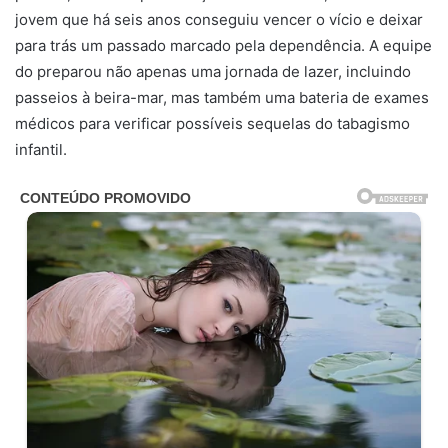
jovem que há seis anos conseguiu vencer o vício e deixar
para trás um passado marcado pela dependência. A equipe
do preparou não apenas uma jornada de lazer, incluindo
passeios à beira-mar, mas também uma bateria de exames
médicos para verificar possíveis sequelas do tabagismo
infantil.