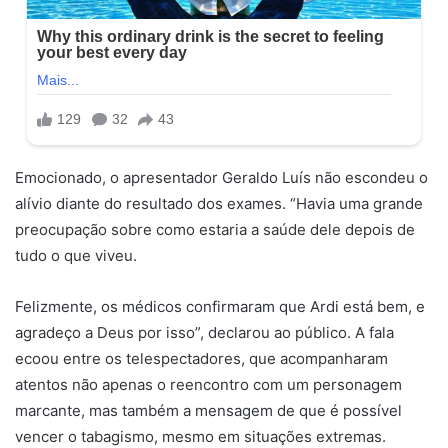
Emocionado, o apresentador Geraldo Luís não escondeu o
alívio diante do resultado dos exames. “Havia uma grande
preocupação sobre como estaria a saúde dele depois de
tudo o que viveu.
Felizmente, os médicos confirmaram que Ardi está bem, e
agradeço a Deus por isso”, declarou ao público. A fala
ecoou entre os telespectadores, que acompanharam
atentos não apenas o reencontro com um personagem
marcante, mas também a mensagem de que é possível
vencer o tabagismo, mesmo em situações extremas.