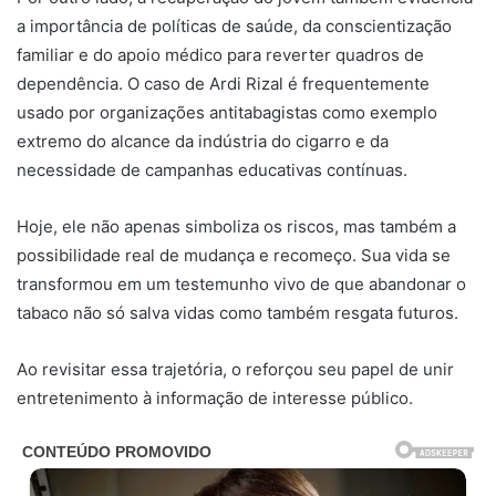
a importância de políticas de saúde, da conscientização
familiar e do apoio médico para reverter quadros de
dependência. O caso de Ardi Rizal é frequentemente
usado por organizações antitabagistas como exemplo
extremo do alcance da indústria do cigarro e da
necessidade de campanhas educativas contínuas.
Hoje, ele não apenas simboliza os riscos, mas também a
possibilidade real de mudança e recomeço. Sua vida se
transformou em um testemunho vivo de que abandonar o
tabaco não só salva vidas como também resgata futuros.
Ao revisitar essa trajetória, o reforçou seu papel de unir
entretenimento à informação de interesse público.