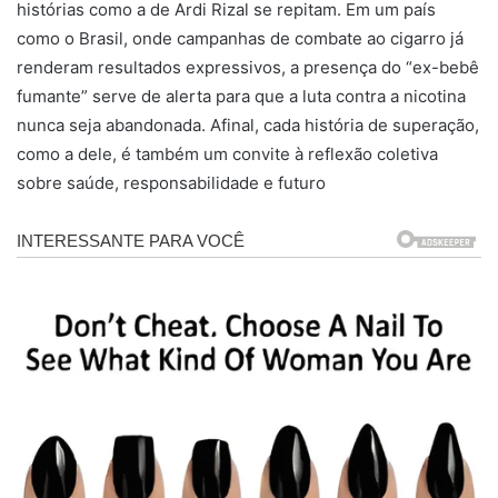
histórias como a de Ardi Rizal se repitam. Em um país
como o Brasil, onde campanhas de combate ao cigarro já
renderam resultados expressivos, a presença do “ex-bebê
fumante” serve de alerta para que a luta contra a nicotina
nunca seja abandonada. Afinal, cada história de superação,
como a dele, é também um convite à reflexão coletiva
sobre saúde, responsabilidade e futuro