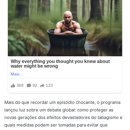
Mais do que recordar um episódio chocante, o programa
lançou luz sobre um debate global: como proteger as
novas gerações dos efeitos devastadores do tabagismo e
quais medidas podem ser tomadas para evitar que