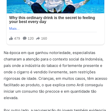
Na época em que ganhou notoriedade, especialistas
chamaram a atenção para o contexto social da Indonésia,
país onde a indústria do tabaco é fortemente presente e
onde o cigarro é vendido livremente, sem restrições
rigorosas de idade. Crianças, em muitos casos, têm acesso
facilitado ao produto, o que explica como Ardi conseguiu
iniciar um consumo tão precoce e em quantidade tão
elevada.
Por outro lado, a recuperação do jovem também evidencia