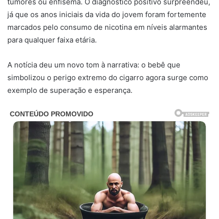
tumores ou enfisema. O diagnóstico positivo surpreendeu,
já que os anos iniciais da vida do jovem foram fortemente
marcados pelo consumo de nicotina em níveis alarmantes
para qualquer faixa etária.
A notícia deu um novo tom à narrativa: o bebê que
simbolizou o perigo extremo do cigarro agora surge como
exemplo de superação e esperança.