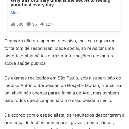
O quadro não era apenas televisivo, mas carregava um
forte tom de responsabilidade social, ao revisitar uma
história emblemática e trazer informações relevantes
sobre saúde pública.
Os exames realizados em São Paulo, sob a supervisão do
médico Antonio Sproesser, do Hospital Moriah, trouxeram
um alívio não apenas para a família de Ardi, mas também
para todos que acompanharam o caso desde o início.
De acordo com o especialista, os resultados descartaram a
presença de lesões pulmonares graves, como câncer,