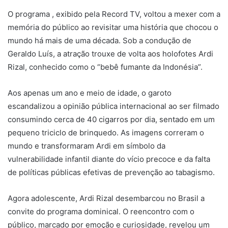
O programa , exibido pela Record TV, voltou a mexer com a
memória do público ao revisitar uma história que chocou o
mundo há mais de uma década. Sob a condução de
Geraldo Luís, a atração trouxe de volta aos holofotes Ardi
Rizal, conhecido como o “bebê fumante da Indonésia”.
Aos apenas um ano e meio de idade, o garoto
escandalizou a opinião pública internacional ao ser filmado
consumindo cerca de 40 cigarros por dia, sentado em um
pequeno triciclo de brinquedo. As imagens correram o
mundo e transformaram Ardi em símbolo da
vulnerabilidade infantil diante do vício precoce e da falta
de políticas públicas efetivas de prevenção ao tabagismo.
Agora adolescente, Ardi Rizal desembarcou no Brasil a
convite do programa dominical. O reencontro com o
público, marcado por emoção e curiosidade, revelou um