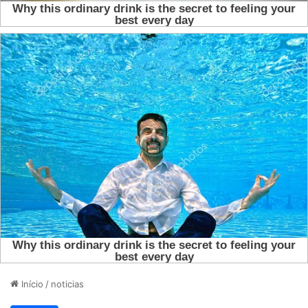
Início
/
noticias