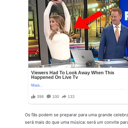
Os fãs podem se preparar para uma grande celebra
será mais do que uma música: será um convite par