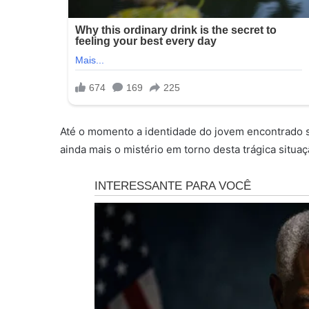
Até o momento a identidade do jovem encontrado s
ainda mais o mistério em torno desta trágica situaç