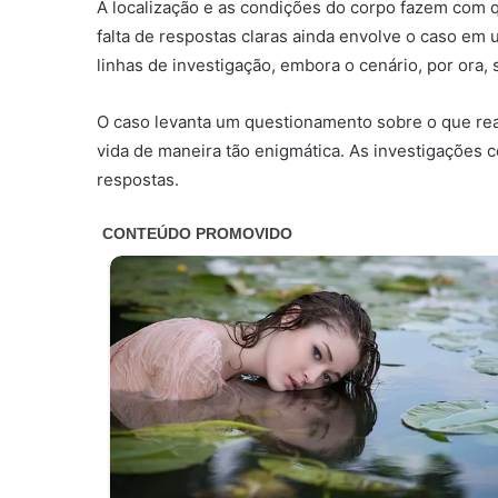
A localização e as condições do corpo fazem com q
falta de respostas claras ainda envolve o caso em
linhas de investigação, embora o cenário, por ora,
O caso levanta um questionamento sobre o que re
vida de maneira tão enigmática. As investigações
respostas.