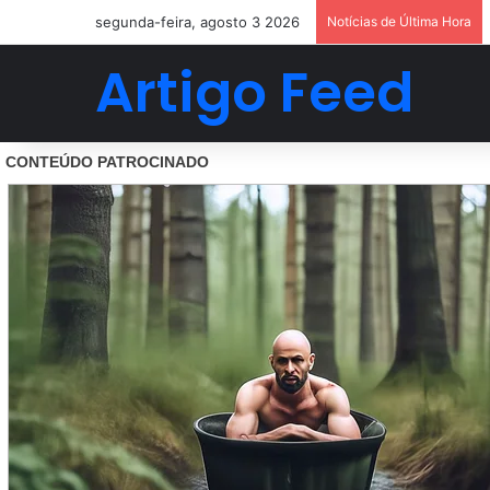
segunda-feira, agosto 3 2026
Notícias de Última Hora
Artigo Feed