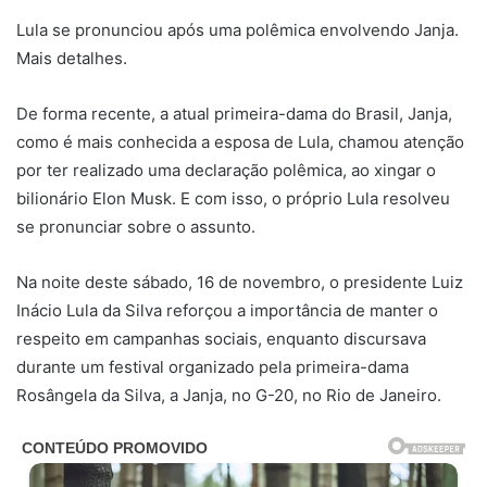
Lula se pronunciou após uma polêmica envolvendo Janja.
Mais detalhes.
De forma recente, a atual primeira-dama do Brasil, Janja,
como é mais conhecida a esposa de Lula, chamou atenção
por ter realizado uma declaração polêmica, ao xingar o
bilionário Elon Musk. E com isso, o próprio Lula resolveu
se pronunciar sobre o assunto.
Na noite deste sábado, 16 de novembro, o presidente Luiz
Inácio Lula da Silva reforçou a importância de manter o
respeito em campanhas sociais, enquanto discursava
durante um festival organizado pela primeira-dama
Rosângela da Silva, a Janja, no G-20, no Rio de Janeiro.