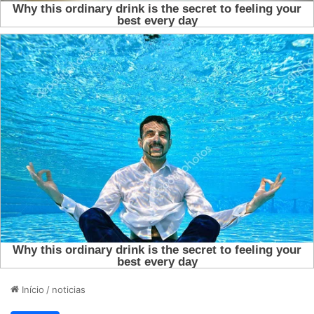
Início
/
noticias