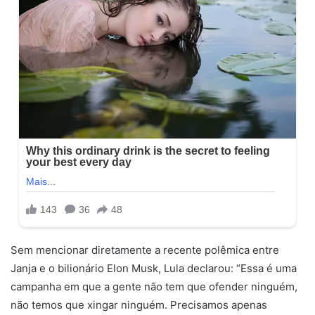
Sem mencionar diretamente a recente polêmica entre
Janja e o bilionário Elon Musk, Lula declarou: “Essa é uma
campanha em que a gente não tem que ofender ninguém,
não temos que xingar ninguém. Precisamos apenas