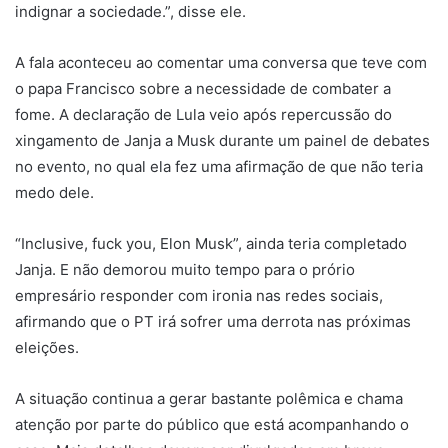
indignar a sociedade.”, disse ele.
A fala aconteceu ao comentar uma conversa que teve com
o papa Francisco sobre a necessidade de combater a
fome. A declaração de Lula veio após repercussão do
xingamento de Janja a Musk durante um painel de debates
no evento, no qual ela fez uma afirmação de que não teria
medo dele.
“Inclusive, fuck you, Elon Musk”, ainda teria completado
Janja. E não demorou muito tempo para o prório
empresário responder com ironia nas redes sociais,
afirmando que o PT irá sofrer uma derrota nas próximas
eleições.
A situação continua a gerar bastante polêmica e chama
atenção por parte do público que está acompanhando o