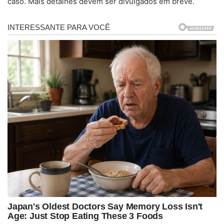
caso. Mais detalhes devem ser divulgados em breve.