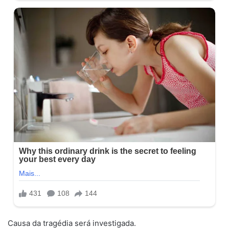
Causa da tragédia será investigada.