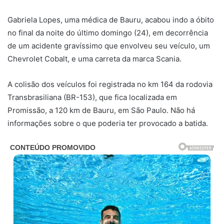
Gabriela Lopes, uma médica de Bauru, acabou indo a óbito
no final da noite do último domingo (24), em decorrência
de um acidente gravíssimo que envolveu seu veículo, um
Chevrolet Cobalt, e uma carreta da marca Scania.
A colisão dos veículos foi registrada no km 164 da rodovia
Transbrasiliana (BR-153), que fica localizada em
Promissão, a 120 km de Bauru, em São Paulo. Não há
informações sobre o que poderia ter provocado a batida.