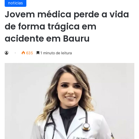
noticias
Jovem médica perde a vida
de forma trágica em
acidente em Bauru
635
1 minuto de leitura