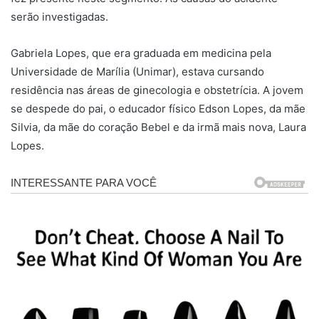
serão investigadas.
Gabriela Lopes, que era graduada em medicina pela
Universidade de Marília (Unimar), estava cursando
residência nas áreas de ginecologia e obstetrícia. A jovem
se despede do pai, o educador físico Edson Lopes, da mãe
Silvia, da mãe do coração Bebel e da irmã mais nova, Laura
Lopes.