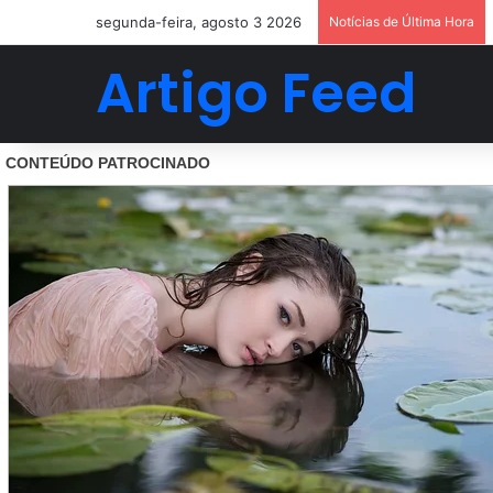
segunda-feira, agosto 3 2026
Notícias de Última Hora
Artigo Feed