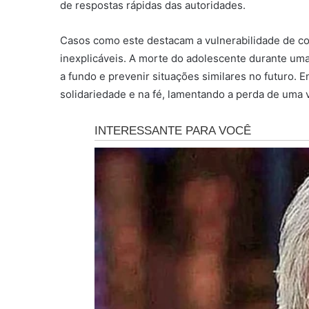
de respostas rápidas das autoridades.
Casos como este destacam a vulnerabilidade de com
inexplicáveis. A morte do adolescente durante uma d
a fundo e prevenir situações similares no futuro. 
solidariedade e na fé, lamentando a perda de uma v