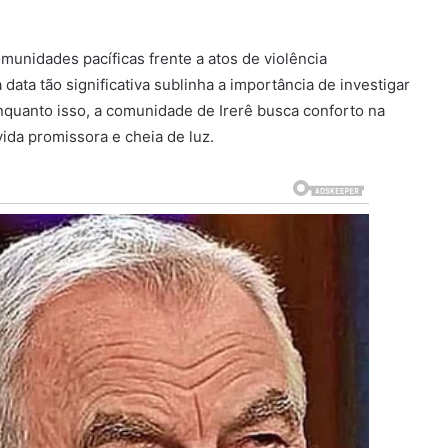
unidades pacíficas frente a atos de violência
ata tão significativa sublinha a importância de investigar
Enquanto isso, a comunidade de Irerê busca conforto na
ida promissora e cheia de luz.