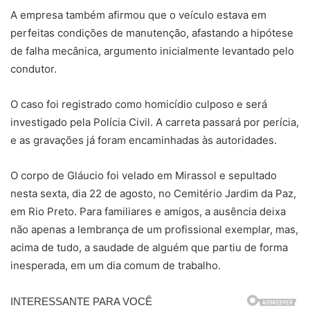
A empresa também afirmou que o veículo estava em
perfeitas condições de manutenção, afastando a hipótese
de falha mecânica, argumento inicialmente levantado pelo
condutor.
O caso foi registrado como homicídio culposo e será
investigado pela Polícia Civil. A carreta passará por perícia,
e as gravações já foram encaminhadas às autoridades.
O corpo de Gláucio foi velado em Mirassol e sepultado
nesta sexta, dia 22 de agosto, no Cemitério Jardim da Paz,
em Rio Preto. Para familiares e amigos, a ausência deixa
não apenas a lembrança de um profissional exemplar, mas,
acima de tudo, a saudade de alguém que partiu de forma
inesperada, em um dia comum de trabalho.