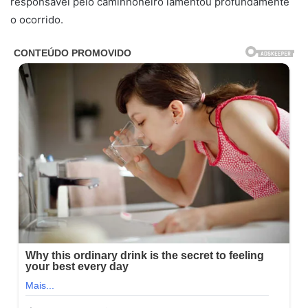
responsável pelo caminhoneiro lamentou profundamente
o ocorrido.