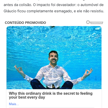
antes da colisão. O impacto foi devastador: o automóvel de
Gláucio ficou completamente esmagado, e ele não resistiu.