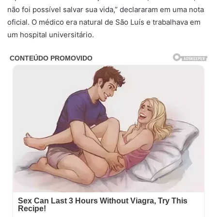
não foi possível salvar sua vida,” declararam em uma nota
oficial. O médico era natural de São Luís e trabalhava em
um hospital universitário.