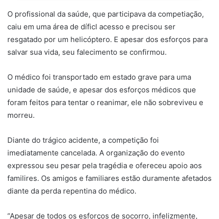
O profissional da saúde, que participava da competiação,
caiu em uma área de díficl acesso e precisou ser
resgatado por um helicóptero. E apesar dos esforços para
salvar sua vida, seu falecimento se confirmou.
O médico foi transportado em estado grave para uma
unidade de saúde, e apesar dos esforços médicos que
foram feitos para tentar o reanimar, ele não sobreviveu e
morreu.
Diante do trágico acidente, a competição foi
imediatamente cancelada. A organização do evento
expressou seu pesar pela tragédia e ofereceu apoio aos
familires. Os amigos e familiares estão duramente afetados
diante da perda repentina do médico.
“Apesar de todos os esforços de socorro, infelizmente,