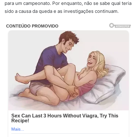
para um campeonato. Por enquanto, não se sabe qual teria
sido a causa da queda e as investigações continuam.