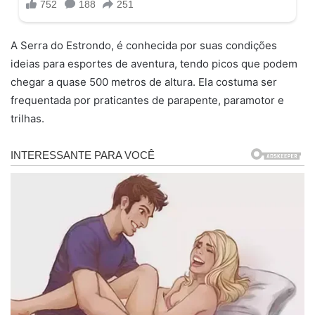
A Serra do Estrondo, é conhecida por suas condições
ideias para esportes de aventura, tendo picos que podem
chegar a quase 500 metros de altura. Ela costuma ser
frequentada por praticantes de parapente, paramotor e
trilhas.