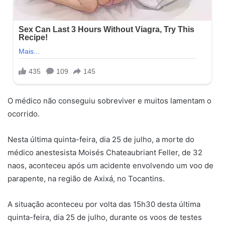
O médico não conseguiu sobreviver e muitos lamentam o
ocorrido.
Nesta última quinta-feira, dia 25 de julho, a morte do
médico anestesista Moisés Chateaubriant Feller, de 32
naos, aconteceu após um acidente envolvendo um voo de
parapente, na região de Axixá, no Tocantins.
A situação aconteceu por volta das 15h30 desta última
quinta-feira, dia 25 de julho, durante os voos de testes