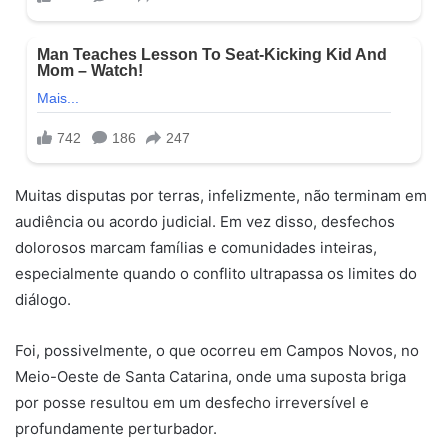
Muitas disputas por terras, infelizmente, não terminam em
audiência ou acordo judicial. Em vez disso, desfechos
dolorosos marcam famílias e comunidades inteiras,
especialmente quando o conflito ultrapassa os limites do
diálogo.
Foi, possivelmente, o que ocorreu em Campos Novos, no
Meio-Oeste de Santa Catarina, onde uma suposta briga
por posse resultou em um desfecho irreversível e
profundamente perturbador.