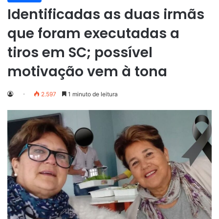
Identificadas as duas irmãs
que foram executadas a
tiros em SC; possível
motivação vem à tona
2.597
1 minuto de leitura