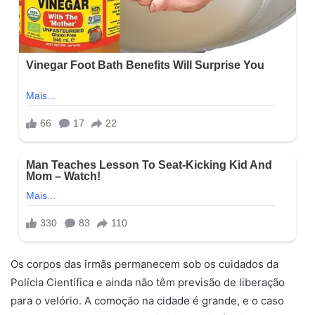
Os corpos das irmãs permanecem sob os cuidados da
Polícia Científica e ainda não têm previsão de liberação
para o velório. A comoção na cidade é grande, e o caso