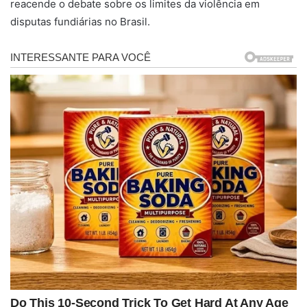
reacende o debate sobre os limites da violência em
disputas fundiárias no Brasil.