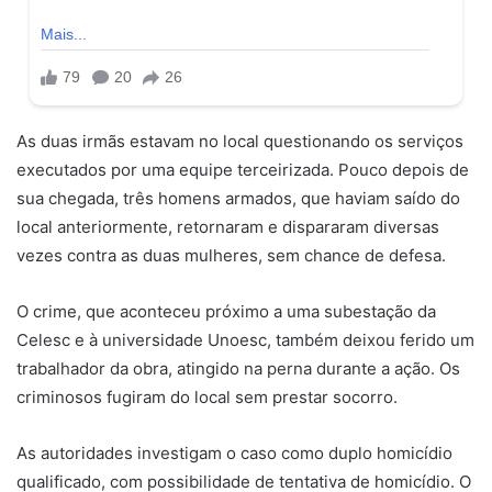
As duas irmãs estavam no local questionando os serviços
executados por uma equipe terceirizada. Pouco depois de
sua chegada, três homens armados, que haviam saído do
local anteriormente, retornaram e dispararam diversas
vezes contra as duas mulheres, sem chance de defesa.
O crime, que aconteceu próximo a uma subestação da
Celesc e à universidade Unoesc, também deixou ferido um
trabalhador da obra, atingido na perna durante a ação. Os
criminosos fugiram do local sem prestar socorro.
As autoridades investigam o caso como duplo homicídio
qualificado, com possibilidade de tentativa de homicídio. O