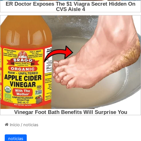
Início
/
noticias
noticias