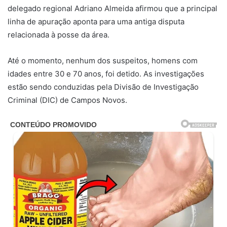
delegado regional Adriano Almeida afirmou que a principal
linha de apuração aponta para uma antiga disputa
relacionada à posse da área.
Até o momento, nenhum dos suspeitos, homens com
idades entre 30 e 70 anos, foi detido. As investigações
estão sendo conduzidas pela Divisão de Investigação
Criminal (DIC) de Campos Novos.