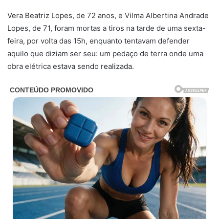
Vera Beatriz Lopes, de 72 anos, e Vilma Albertina Andrade
Lopes, de 71, foram mortas a tiros na tarde de uma sexta-
feira, por volta das 15h, enquanto tentavam defender
aquilo que diziam ser seu: um pedaço de terra onde uma
obra elétrica estava sendo realizada.