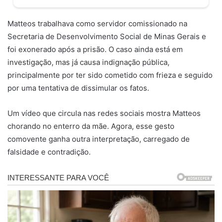
Matteos trabalhava como servidor comissionado na
Secretaria de Desenvolvimento Social de Minas Gerais e
foi exonerado após a prisão. O caso ainda está em
investigação, mas já causa indignação pública,
principalmente por ter sido cometido com frieza e seguido
por uma tentativa de dissimular os fatos.
Um vídeo que circula nas redes sociais mostra Matteos
chorando no enterro da mãe. Agora, esse gesto
comovente ganha outra interpretação, carregado de
falsidade e contradição.