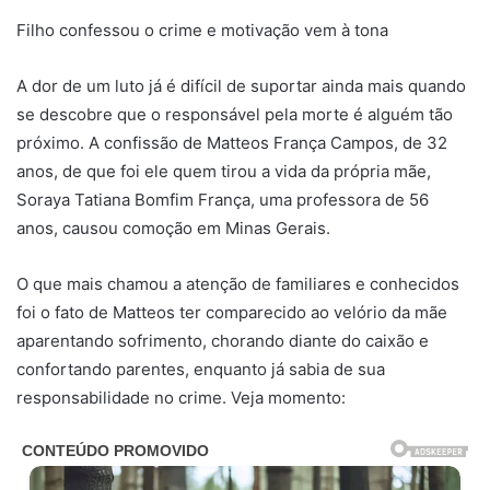
Filho confessou o crime e motivação vem à tona
A dor de um luto já é difícil de suportar ainda mais quando
se descobre que o responsável pela morte é alguém tão
próximo. A confissão de Matteos França Campos, de 32
anos, de que foi ele quem tirou a vida da própria mãe,
Soraya Tatiana Bomfim França, uma professora de 56
anos, causou comoção em Minas Gerais.
O que mais chamou a atenção de familiares e conhecidos
foi o fato de Matteos ter comparecido ao velório da mãe
aparentando sofrimento, chorando diante do caixão e
confortando parentes, enquanto já sabia de sua
responsabilidade no crime. Veja momento: