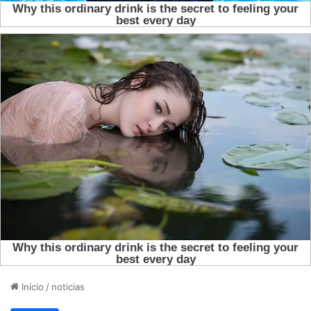
Início
/
noticias