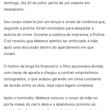
domingo, dia 20 de julho, perto de um viaduto em
Vespasiano.
Seu corpo coberto por um lençol e sinais de violência que,
segundo a polícia, foram simulados para despistar a
autoria do crime. Durante a coletiva de imprensa, a Polícia
Civil revelou que Matteos admitiu ter enforcado a mãe
após uma discussão dentro do apartamento em que
viviam.
O motivo da briga foi financeiro: o filho acumulava dívidas
com casas de aposta e chegou a contrair empréstimos
consignados, o que acabou gerando um clima constante
de tensão entre os dois. Veja reportagem completa:
Após o homicídio, Matteos colocou o corpo da mãe no
porta-malas do carro dela e o abandonou próximo ao