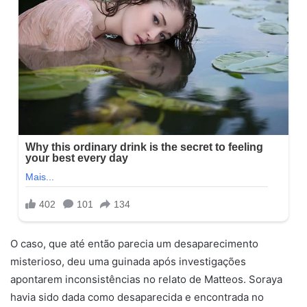
O caso, que até então parecia um desaparecimento
misterioso, deu uma guinada após investigações
apontarem inconsistências no relato de Matteos. Soraya
havia sido dada como desaparecida e encontrada no