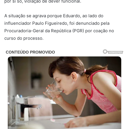
por si só, violação de dever funcional.
A situação se agrava porque Eduardo, ao lado do
influenciador Paulo Figueiredo, foi denunciado pela
Procuradoria-Geral da República (PGR) por coação no
curso do processo.