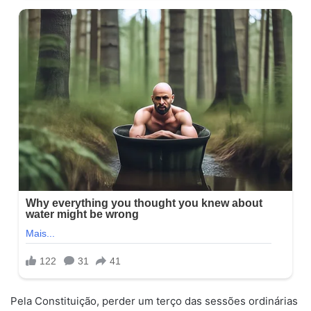
Pela Constituição, perder um terço das sessões ordinárias