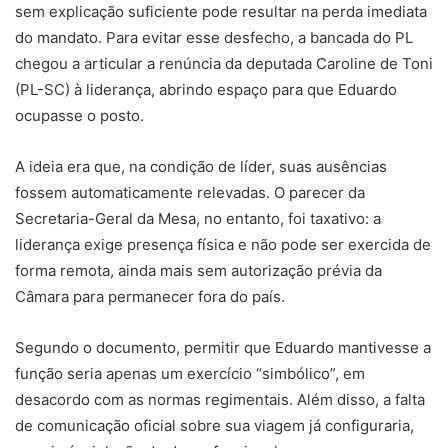
sem explicação suficiente pode resultar na perda imediata
do mandato. Para evitar esse desfecho, a bancada do PL
chegou a articular a renúncia da deputada Caroline de Toni
(PL-SC) à liderança, abrindo espaço para que Eduardo
ocupasse o posto.
A ideia era que, na condição de líder, suas ausências
fossem automaticamente relevadas. O parecer da
Secretaria-Geral da Mesa, no entanto, foi taxativo: a
liderança exige presença física e não pode ser exercida de
forma remota, ainda mais sem autorização prévia da
Câmara para permanecer fora do país.
Segundo o documento, permitir que Eduardo mantivesse a
função seria apenas um exercício “simbólico”, em
desacordo com as normas regimentais. Além disso, a falta
de comunicação oficial sobre sua viagem já configuraria,