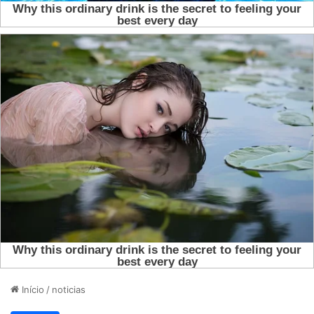
Início
/
noticias