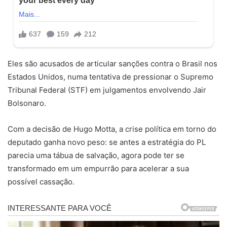
Eles são acusados de articular sanções contra o Brasil nos
Estados Unidos, numa tentativa de pressionar o Supremo
Tribunal Federal (STF) em julgamentos envolvendo Jair
Bolsonaro.
Com a decisão de Hugo Motta, a crise política em torno do
deputado ganha novo peso: se antes a estratégia do PL
parecia uma tábua de salvação, agora pode ter se
transformado em um empurrão para acelerar a sua
possível cassação.