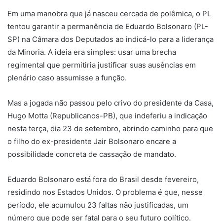
Em uma manobra que já nasceu cercada de polêmica, o PL
tentou garantir a permanência de Eduardo Bolsonaro (PL-
SP) na Câmara dos Deputados ao indicá-lo para a liderança
da Minoria. A ideia era simples: usar uma brecha
regimental que permitiria justificar suas ausências em
plenário caso assumisse a função.
Mas a jogada não passou pelo crivo do presidente da Casa,
Hugo Motta (Republicanos-PB), que indeferiu a indicação
nesta terça, dia 23 de setembro, abrindo caminho para que
o filho do ex-presidente Jair Bolsonaro encare a
possibilidade concreta de cassação de mandato.
Eduardo Bolsonaro está fora do Brasil desde fevereiro,
residindo nos Estados Unidos. O problema é que, nesse
período, ele acumulou 23 faltas não justificadas, um
número que pode ser fatal para o seu futuro político.