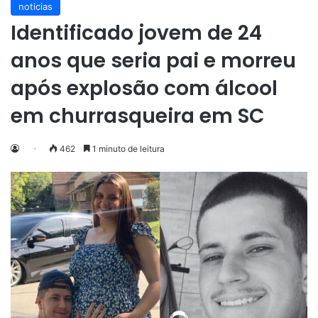
noticias
Identificado jovem de 24
anos que seria pai e morreu
após explosão com álcool
em churrasqueira em SC
462
1 minuto de leitura