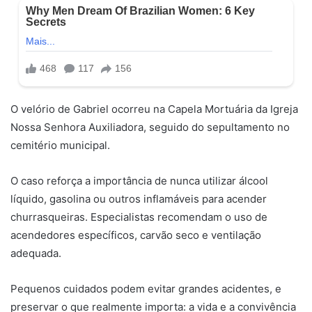
O velório de Gabriel ocorreu na Capela Mortuária da Igreja
Nossa Senhora Auxiliadora, seguido do sepultamento no
cemitério municipal.
O caso reforça a importância de nunca utilizar álcool
líquido, gasolina ou outros inflamáveis para acender
churrasqueiras. Especialistas recomendam o uso de
acendedores específicos, carvão seco e ventilação
adequada.
Pequenos cuidados podem evitar grandes acidentes, e
preservar o que realmente importa: a vida e a convivência