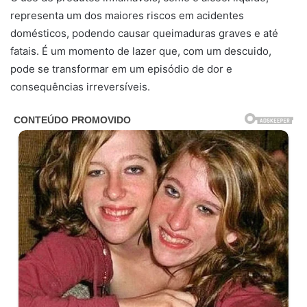
representa um dos maiores riscos em acidentes
domésticos, podendo causar queimaduras graves e até
fatais. É um momento de lazer que, com um descuido,
pode se transformar em um episódio de dor e
consequências irreversíveis.