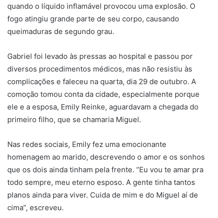
quando o líquido inflamável provocou uma explosão. O
fogo atingiu grande parte de seu corpo, causando
queimaduras de segundo grau.
Gabriel foi levado às pressas ao hospital e passou por
diversos procedimentos médicos, mas não resistiu às
complicações e faleceu na quarta, dia 29 de outubro. A
comoção tomou conta da cidade, especialmente porque
ele e a esposa, Emily Reinke, aguardavam a chegada do
primeiro filho, que se chamaria Miguel.
Nas redes sociais, Emily fez uma emocionante
homenagem ao marido, descrevendo o amor e os sonhos
que os dois ainda tinham pela frente. “Eu vou te amar pra
todo sempre, meu eterno esposo. A gente tinha tantos
planos ainda para viver. Cuida de mim e do Miguel aí de
cima”, escreveu.