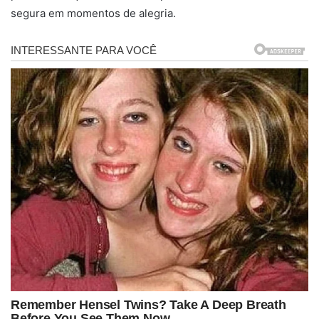
segura em momentos de alegria.