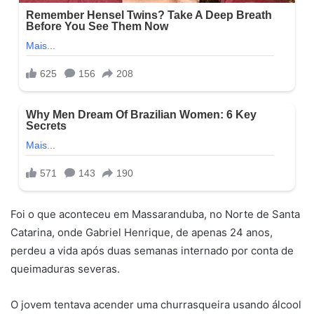
Foi o que aconteceu em Massaranduba, no Norte de Santa
Catarina, onde Gabriel Henrique, de apenas 24 anos,
perdeu a vida após duas semanas internado por conta de
queimaduras severas.
O jovem tentava acender uma churrasqueira usando álcool