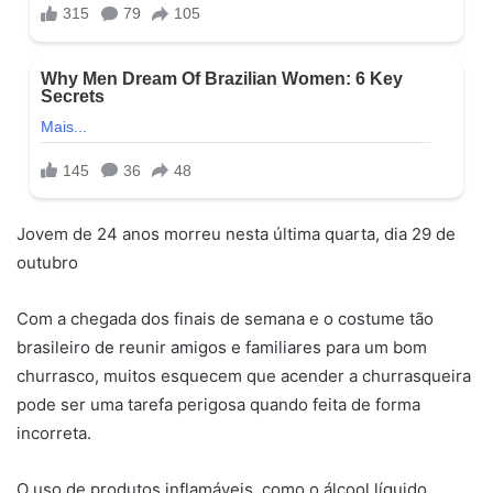
Jovem de 24 anos morreu nesta última quarta, dia 29 de
outubro
Com a chegada dos finais de semana e o costume tão
brasileiro de reunir amigos e familiares para um bom
churrasco, muitos esquecem que acender a churrasqueira
pode ser uma tarefa perigosa quando feita de forma
incorreta.
O uso de produtos inflamáveis, como o álcool líquido,