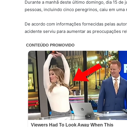
Durante a manhã deste último domingo, dia 15 de j
pessoas, incluindo cinco peregrinos, caiu em uma
De acordo com informações fornecidas pelas autor
acidente serviu para aumentar as preocupações re