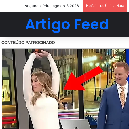
segunda-feira, agosto 3 2026
Notícias de Última Hora
Artigo Feed