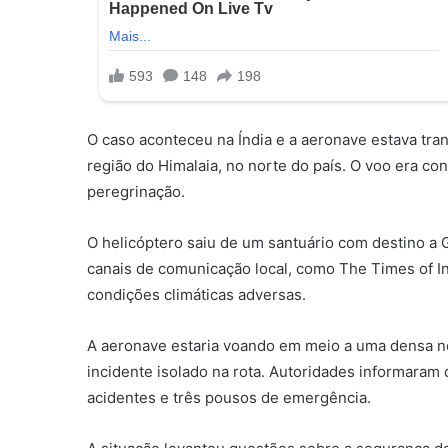
O caso aconteceu na Índia e a aeronave estava tr
região do Himalaia, no norte do país. O voo era co
peregrinação.
O helicóptero saiu de um santuário com destino a G
canais de comunicação local, como The Times of In
condições climáticas adversas.
A aeronave estaria voando em meio a uma densa neb
incidente isolado na rota. Autoridades informaram
acidentes e três pousos de emergência.