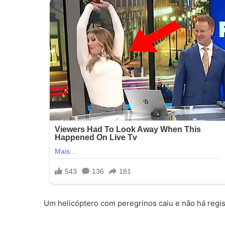
Um helicóptero com peregrinos caiu e não há regis