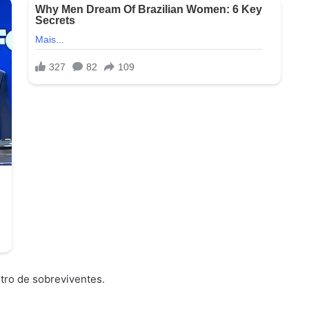
tro de sobreviventes.