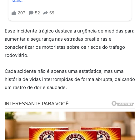
Esse incidente trágico destaca a urgência de medidas para
aumentar a segurança nas estradas brasileiras e
conscientizar os motoristas sobre os riscos do tráfego
rodoviário.
Cada acidente não é apenas uma estatística, mas uma
história de vidas interrompidas de forma abrupta, deixando
um rastro de dor e saudade.