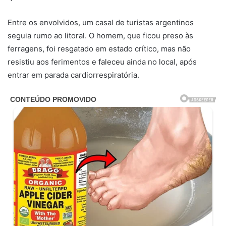
Entre os envolvidos, um casal de turistas argentinos
seguia rumo ao litoral. O homem, que ficou preso às
ferragens, foi resgatado em estado crítico, mas não
resistiu aos ferimentos e faleceu ainda no local, após
entrar em parada cardiorrespiratória.