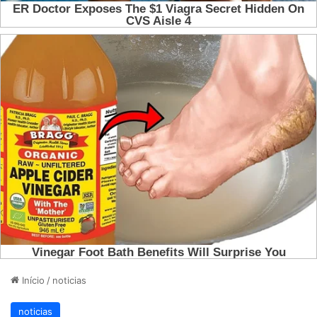
Início
/
noticias
noticias