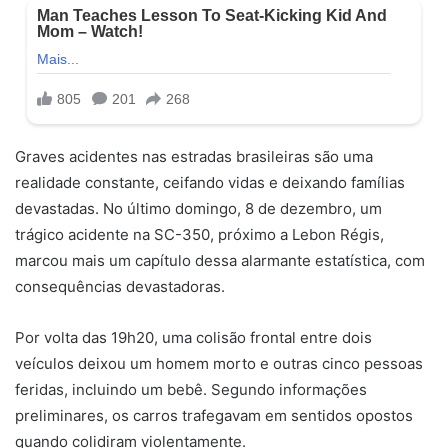
Graves acidentes nas estradas brasileiras são uma
realidade constante, ceifando vidas e deixando famílias
devastadas. No último domingo, 8 de dezembro, um
trágico acidente na SC-350, próximo a Lebon Régis,
marcou mais um capítulo dessa alarmante estatística, com
consequências devastadoras.
Por volta das 19h20, uma colisão frontal entre dois
veículos deixou um homem morto e outras cinco pessoas
feridas, incluindo um bebê. Segundo informações
preliminares, os carros trafegavam em sentidos opostos
quando colidiram violentamente.