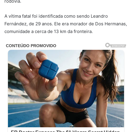
rodovia.
A vítima fatal foi identificada como sendo Leandro
Fernández, de 29 anos. Ele era morador de Dos Hermanas,
comunidade a cerca de 13 km da fronteira.