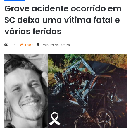
Grave acidente ocorrido em
SC deixa uma vítima fatal e
vários feridos
1.687
1 minuto de leitura