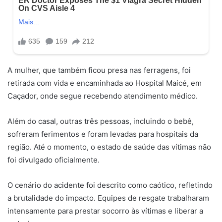
A mulher, que também ficou presa nas ferragens, foi
retirada com vida e encaminhada ao Hospital Maicé, em
Caçador, onde segue recebendo atendimento médico.
Além do casal, outras três pessoas, incluindo o bebê,
sofreram ferimentos e foram levadas para hospitais da
região. Até o momento, o estado de saúde das vítimas não
foi divulgado oficialmente.
O cenário do acidente foi descrito como caótico, refletindo
a brutalidade do impacto. Equipes de resgate trabalharam
intensamente para prestar socorro às vítimas e liberar a